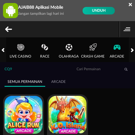
×
AJAIB88 Aplikasi Mobile
UNDUH
Jangan tampilkan lagi hari ini
S
LIVE CASINO
RACE
OLAHRAGA
CRASH GAME
ARCADE
CQ9
SEMUA PERMAINAN
ARCADE