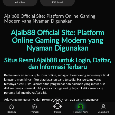
Alice Run
K.O. Island
Ajaib88 Official Site: Platform Online Gaming
Modern yang Nyaman Digunakan
Ajaib88 Official Site: Platform
Online Gaming Modern yang
Nyaman Digunakan
Situs Resmi Ajaib88 untuk Login, Daftar,
dan Informasi Terbaru
Ketika mencari sebuah platform online, sebagian besar orang sebenarnya tidak
langsung memikirkan fitur atau layanan yang tersedia. Hal pertama yang
biasanya dicari justru alamat situs yang benar dan halaman yang masih bisa
diakses dengan normal. Hal yang sama juga sering terjadi ketika seseorang
pertama kali membuka Ajaib88.
Ada yang mengenalnya dari rekomendasi teman, ada yang menemukan
namanya melalui mesin pencari, dan ada juga yang hanya ingin memastikan
bahwa link yang mereka simpan sebelumnya masih aktif. Karena itu, informasi
Beranda
Promosi
Masuk
Hubungi Kami
Akun Saya
seperti login, daftar, link alternatif, hingga bantuan pelanggan sering menjadi