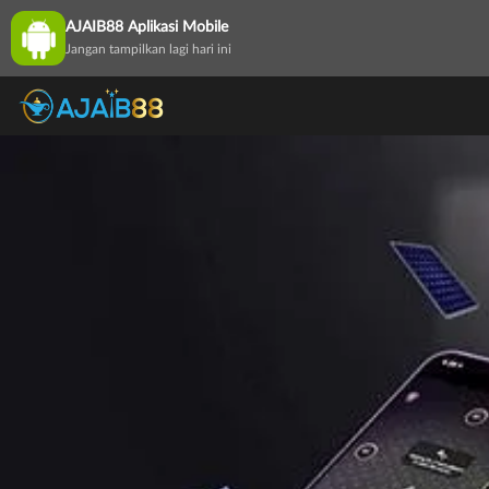
AJAIB88 Aplikasi Mobile
Jangan tampilkan lagi hari ini