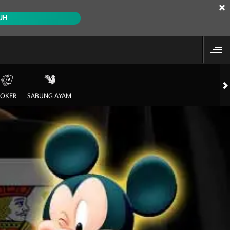
×
UH
POKER
SABUNG AYAM