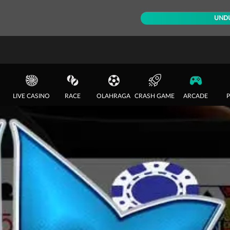
UND
LIVE CASINO
RACE
OLAHRAGA
CRASH GAME
ARCADE