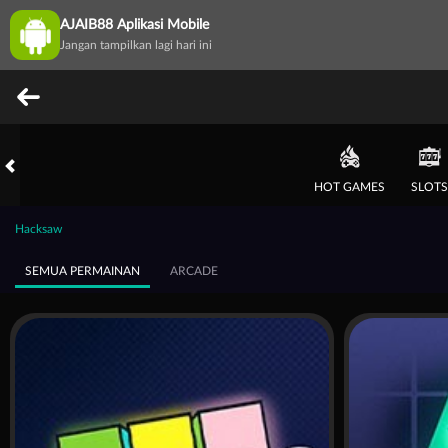
AJAIB88 Aplikasi Mobile
Jangan tampilkan lagi hari ini
HOT GAMES
SLOTS
Hacksaw
SEMUA PERMAINAN
ARCADE