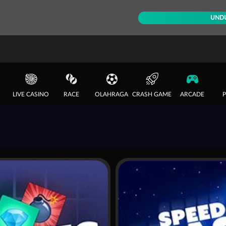
UND
LIVE CASINO
RACE
OLAHRAGA
CRASH GAME
ARCADE