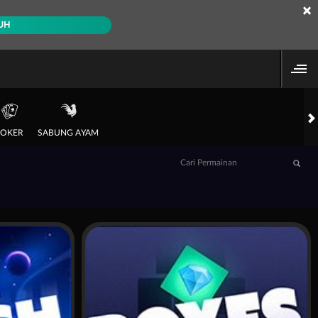
×
UH
POKER
SABUNG AYAM