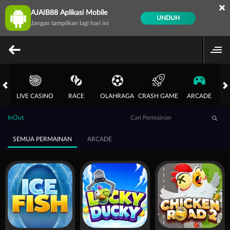
×
AJAIB88 Aplikasi Mobile
UNDUH
Jangan tampilkan lagi hari ini
S
LIVE CASINO
RACE
OLAHRAGA
CRASH GAME
ARCADE
InOut
SEMUA PERMAINAN
ARCADE