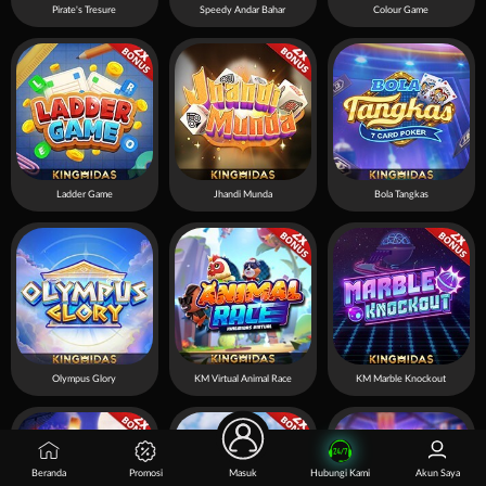
Pirate's Tresure
Speedy Andar Bahar
Colour Game
Ladder Game
Jhandi Munda
Bola Tangkas
Olympus Glory
KM Virtual Animal Race
KM Marble Knockout
Beranda
Promosi
Masuk
Hubungi Kami
Akun Saya