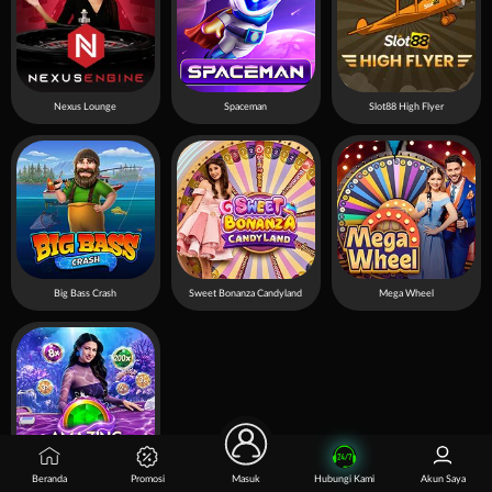
Nexus Lounge
Spaceman
Slot88 High Flyer
Big Bass Crash
Sweet Bonanza Candyland
Mega Wheel
Beranda
Promosi
Masuk
Hubungi Kami
Akun Saya
Amazing Baccarat