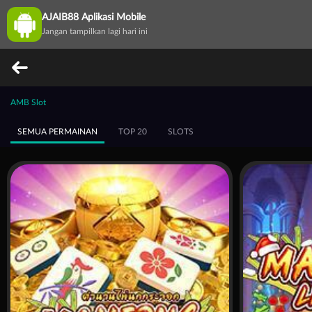
AJAIB88 Aplikasi Mobile
Jangan tampilkan lagi hari ini
AMB Slot
SEMUA PERMAINAN
TOP 20
SLOTS