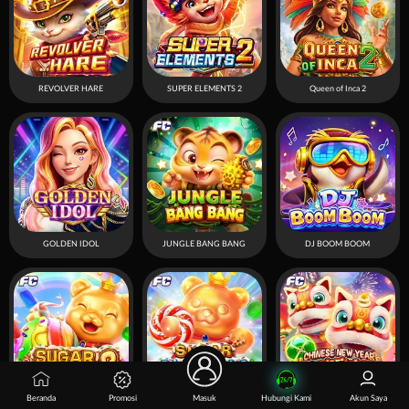
REVOLVER HARE
SUPER ELEMENTS 2
Queen of Inca 2
GOLDEN IDOL
JUNGLE BANG BANG
DJ BOOM BOOM
Beranda
Promosi
Masuk
Hubungi Kami
Akun Saya
Sugar Bang Bang 2
SUGAR BANG BANG PLUS
Chinese New Year Moreways