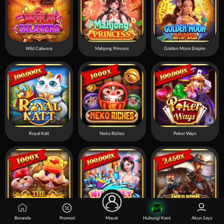
Wild Calavera
Mahjong Princess
Golden Moon Empire
Royal Katt
Neko Riches
Poker Ways
Beranda
Promosi
Masuk
Hubungi Kami
Akun Saya
The Nutcrackers
Wild Wet Win
Gold Rush Cowboys