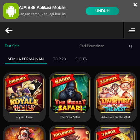
×
AJAIB88 Aplikasi Mobile
UNDUH
Jangan tampilkan lagi hari ini
Fast Spin
SEMUA PERMAINAN
TOP 20
SLOTS
Royale House
The Great Safari
Adventure To The West