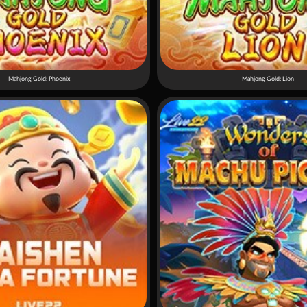
Mahjong Gold: Phoenix
Mahjong Gold: Lion