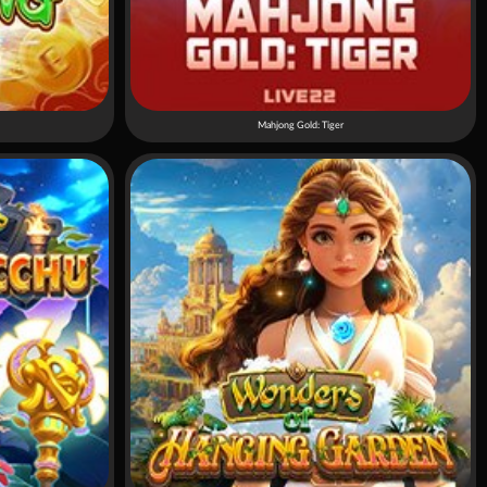
Mahjong Gold: Tiger