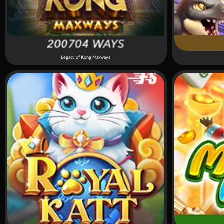
Legacy of Kong Maxways