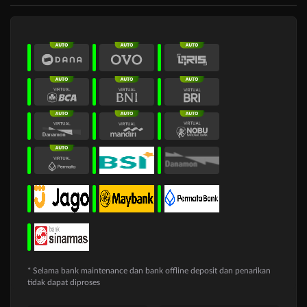
* Selama bank maintenance dan bank offline deposit dan penarikan
tidak dapat diproses