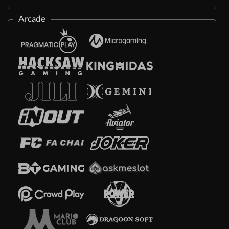
Arcade