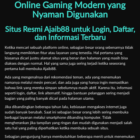
Online Gaming Modern yang
Nyaman Digunakan
Situs Resmi Ajaib88 untuk Login, Daftar,
dan Informasi Terbaru
Ketika mencari sebuah platform online, sebagian besar orang sebenarnya tidak
langsung memikirkan fitur atau layanan yang tersedia. Hal pertama yang
biasanya dicari justru alamat situs yang benar dan halaman yang masih bisa
diakses dengan normal. Hal yang sama juga sering terjadi ketika seseorang
pertama kali membuka Ajaib88.
Ada yang mengenalnya dari rekomendasi teman, ada yang menemukan
namanya melalui mesin pencari, dan ada juga yang hanya ingin memastikan
bahwa link yang mereka simpan sebelumnya masih aktif. Karena itu, informasi
seperti login, daftar, link alternatif, hingga bantuan pelanggan sering menjadi
bagian yang paling banyak dicari pada halaman utama.
Jika dibandingkan beberapa tahun lalu, kebiasaan mengakses internet juga
sudah banyak berubah. Saat ini sebagian besar orang lebih sering membuka
berbagai layanan melalui smartphone dibanding komputer. Tidak
mengherankan jika tampilan yang ringan dan mudah digunakan menjadi salah
satu hal yang paling diperhatikan ketika membuka sebuah situs.
Sebagian pengunjung hanya membutuhkan beberapa menit untuk menemukan