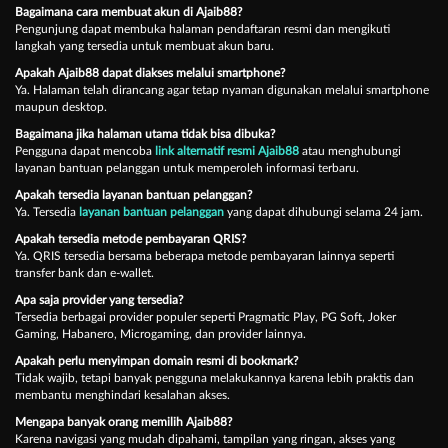
Bagaimana cara membuat akun di Ajaib88?
Pengunjung dapat membuka halaman pendaftaran resmi dan mengikuti
langkah yang tersedia untuk membuat akun baru.
Apakah Ajaib88 dapat diakses melalui smartphone?
Ya. Halaman telah dirancang agar tetap nyaman digunakan melalui smartphone
maupun desktop.
Bagaimana jika halaman utama tidak bisa dibuka?
Pengguna dapat mencoba
link alternatif resmi Ajaib88
atau menghubungi
layanan bantuan pelanggan untuk memperoleh informasi terbaru.
Apakah tersedia layanan bantuan pelanggan?
Ya. Tersedia
layanan bantuan pelanggan
yang dapat dihubungi selama 24 jam.
Apakah tersedia metode pembayaran QRIS?
Ya. QRIS tersedia bersama beberapa metode pembayaran lainnya seperti
transfer bank dan e-wallet.
Apa saja provider yang tersedia?
Tersedia berbagai provider populer seperti Pragmatic Play, PG Soft, Joker
Gaming, Habanero, Microgaming, dan provider lainnya.
Apakah perlu menyimpan domain resmi di bookmark?
Tidak wajib, tetapi banyak pengguna melakukannya karena lebih praktis dan
membantu menghindari kesalahan akses.
Mengapa banyak orang memilih Ajaib88?
Karena navigasi yang mudah dipahami, tampilan yang ringan, akses yang