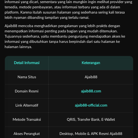
informasi yang dicari, sementara yang lain mungkin ingin melihat provider yang
tersedia, metode pembayaran, atau informasi terbaru yang ada di dalam
platform. Karena itulah susunan halaman yang sederhana sering kali terasa
lebih nyaman dibanding tampilan yang terlalu ramai.
Ajaib88 mencoba menghadirkan pengalaman yang lebih praktis dengan
menempatkan informasi penting pada bagian yang mudah ditemukan.
Tujuannya sederhana, yaitu membantu pengunjung mendapatkan akses ke
informasi yang dibutuhkan tanpa harus berpindah dari satu halaman ke
halaman lainnya.
Detail Informasi
Keterangan
Nama Situs
Ajaib88
Domain Resmi
ajaib88.com
Link Alternatif
ajaib88-official.com
Metode Transaksi
QRIS, Transfer Bank, E-Wallet
Akses Perangkat
Desktop, Mobile & APK Resmi Ajaib88