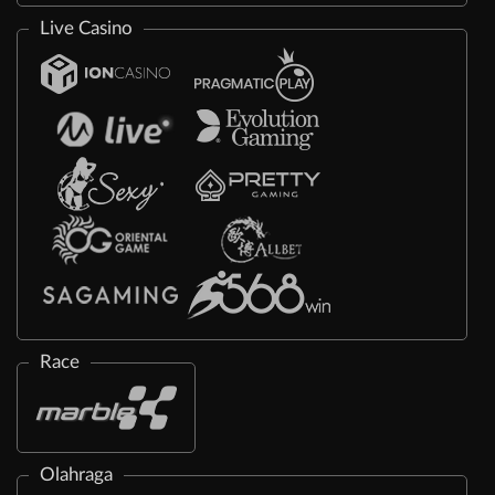
Live Casino
Race
Olahraga