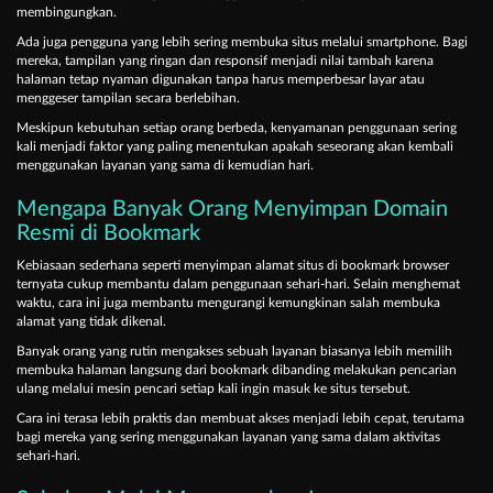
membingungkan.
Ada juga pengguna yang lebih sering membuka situs melalui smartphone. Bagi
mereka, tampilan yang ringan dan responsif menjadi nilai tambah karena
halaman tetap nyaman digunakan tanpa harus memperbesar layar atau
menggeser tampilan secara berlebihan.
Meskipun kebutuhan setiap orang berbeda, kenyamanan penggunaan sering
kali menjadi faktor yang paling menentukan apakah seseorang akan kembali
menggunakan layanan yang sama di kemudian hari.
Mengapa Banyak Orang Menyimpan Domain
Resmi di Bookmark
Kebiasaan sederhana seperti menyimpan alamat situs di bookmark browser
ternyata cukup membantu dalam penggunaan sehari-hari. Selain menghemat
waktu, cara ini juga membantu mengurangi kemungkinan salah membuka
alamat yang tidak dikenal.
Banyak orang yang rutin mengakses sebuah layanan biasanya lebih memilih
membuka halaman langsung dari bookmark dibanding melakukan pencarian
ulang melalui mesin pencari setiap kali ingin masuk ke situs tersebut.
Cara ini terasa lebih praktis dan membuat akses menjadi lebih cepat, terutama
bagi mereka yang sering menggunakan layanan yang sama dalam aktivitas
sehari-hari.