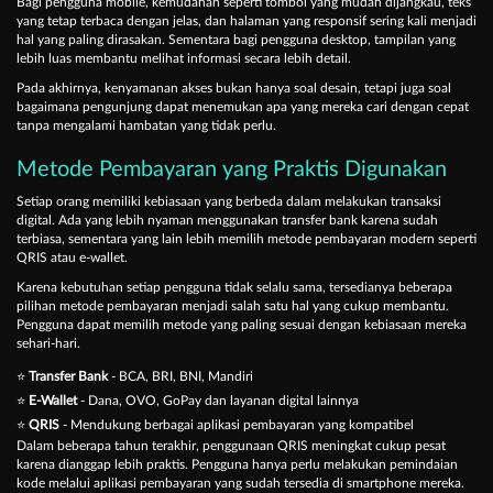
Bagi pengguna mobile, kemudahan seperti tombol yang mudah dijangkau, teks
yang tetap terbaca dengan jelas, dan halaman yang responsif sering kali menjadi
hal yang paling dirasakan. Sementara bagi pengguna desktop, tampilan yang
lebih luas membantu melihat informasi secara lebih detail.
Pada akhirnya, kenyamanan akses bukan hanya soal desain, tetapi juga soal
bagaimana pengunjung dapat menemukan apa yang mereka cari dengan cepat
tanpa mengalami hambatan yang tidak perlu.
Metode Pembayaran yang Praktis Digunakan
Setiap orang memiliki kebiasaan yang berbeda dalam melakukan transaksi
digital. Ada yang lebih nyaman menggunakan transfer bank karena sudah
terbiasa, sementara yang lain lebih memilih metode pembayaran modern seperti
QRIS atau e-wallet.
Karena kebutuhan setiap pengguna tidak selalu sama, tersedianya beberapa
pilihan metode pembayaran menjadi salah satu hal yang cukup membantu.
Pengguna dapat memilih metode yang paling sesuai dengan kebiasaan mereka
sehari-hari.
⭐
Transfer Bank
- BCA, BRI, BNI, Mandiri
⭐
E-Wallet
- Dana, OVO, GoPay dan layanan digital lainnya
⭐
QRIS
- Mendukung berbagai aplikasi pembayaran yang kompatibel
Dalam beberapa tahun terakhir, penggunaan QRIS meningkat cukup pesat
karena dianggap lebih praktis. Pengguna hanya perlu melakukan pemindaian
kode melalui aplikasi pembayaran yang sudah tersedia di smartphone mereka.