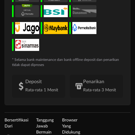
* Selama bank maintenance dan bank offline deposit dan penarikan
tidak dapat diproses
Deposit
Penarikan
Rata-rata 1 Menit
Rata-rata 3 Menit
Bersertifikasi
Tanggung
Browser
Dari
Jawab
Yang
Bermain
Didukung