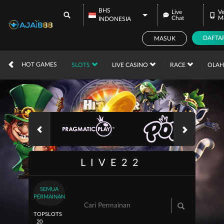
BHS
Live
Ve
Chat
M
INDONESIA
DAFTA
MASUK
IDR
12,700,394,
HOT GAMES
SLOTS
LIVE CASINO
RACE
OLA
LIVE22
SEMUA
PERMAINAN
TOP
SLOTS
20