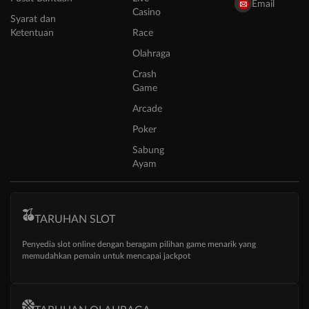
Email
Casino
Syarat dan
Ketentuan
Race
Olahraga
Crash
Game
Arcade
Poker
Sabung
Ayam
TARUHAN SLOT
Penyedia slot online dengan beragam pilihan game menarik yang
memudahkan pemain untuk mencapai jackpot