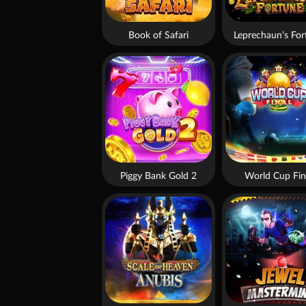
Book of Safari
Leprechaun’s For
Piggy Bank Gold 2
World Cup Fin