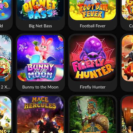
ld
Big Net Bass
Football Fever
C
Aztec: Bonus Hunt 2 Xmas
Bunny to the Moon
Firefly Hunter