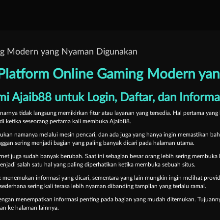
aming Modern yang Nyaman Digunakan
e: Platform Online Gaming Modern 
mi Ajaib88 untuk Login, Daftar, dan Informa
narnya tidak langsung memikirkan fitur atau layanan yang tersedia. Hal pertama yang 
adi ketika seseorang pertama kali membuka Ajaib88.
an namanya melalui mesin pencari, dan ada juga yang hanya ingin memastikan bahwa
elanggan sering menjadi bagian yang paling banyak dicari pada halaman utama.
rnet juga sudah banyak berubah. Saat ini sebagian besar orang lebih sering membuka
jadi salah satu hal yang paling diperhatikan ketika membuka sebuah situs.
nemukan informasi yang dicari, sementara yang lain mungkin ingin melihat provide
ederhana sering kali terasa lebih nyaman dibanding tampilan yang terlalu ramai.
dengan menempatkan informasi penting pada bagian yang mudah ditemukan. Tujuann
an ke halaman lainnya.