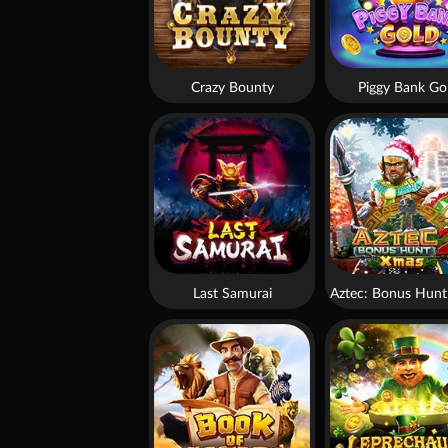
Crazy Bounty
Piggy Bank Go
Last Samurai