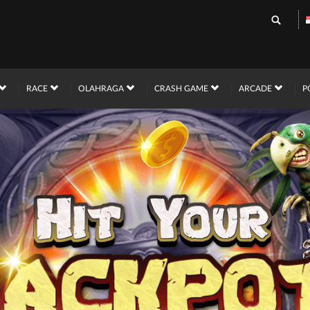
RACE
OLAHRAGA
CRASH GAME
ARCADE
P