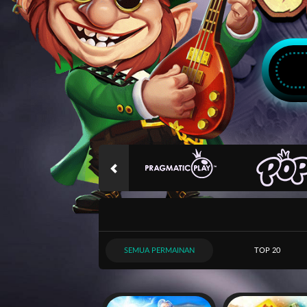
SEMUA PERMAINAN
TOP 20