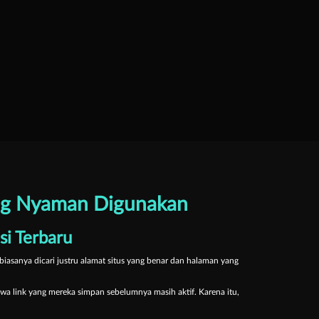
yang Nyaman Digunakan
si Terbaru
biasanya dicari justru alamat situs yang benar dan halaman yang
 link yang mereka simpan sebelumnya masih aktif. Karena itu,