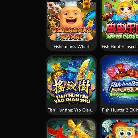
Fisherman's Wharf
Fish Hunting: Yao Qian Shu
Fish Hunter 2 EX-