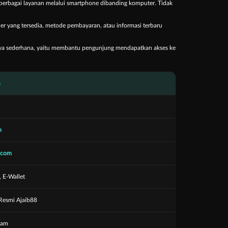
 berbagai layanan melalui smartphone dibanding komputer. Tidak
r yang tersedia, metode pembayaran, atau informasi terbaru
ya sederhana, yaitu membantu pengunjung mendapatkan akses ke
n
m
l.com
, E-Wallet
Resmi Ajaib88
Jam