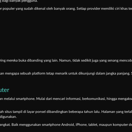
ng bagi banyak pengguna.
opuler yang sudah dikenal oleh banyak orang. Setiap provider memiliki ciri khas ter
sering mereka buka dibanding yang lain. Namun, tidak sedikit juga yang senang menc
asan mengapa sebuah platform tetap menarik untuk dikunjungi dalam jangka panjang. S
uter
akukan melalui smartphone. Mulai dari mencari informasi, berkomunikasi, hingga menga
 situs tampil di layar ponsel dibandingkan beberapa tahun lalu. Halaman yang terla
 digunakan.
erangkat. Baik menggunakan smartphone Android, iPhone, tablet, maupun komputer 