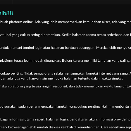
aib88
sebuah platform online. Ada yang lebih memperhatikan kemudahan akses, ada yang mel
 satu hal yang cukup sering diperhatikan. Ketika halaman utama terasa sederhana da
untuk mencari tombol login atau halaman bantuan pelanggan. Mereka lebih menyuka
 platform terasa lebih mudah digunakan. Bukan karena memiliki tampilan yang paling r
g cukup penting. Tidak semua orang selalu menggunakan koneksi internet yang sama
, dan ada juga yang hanya ingin membuka halaman tertentu dalam waktu singkat.
kan platform yang terasa ringan, responsif, dan tidak memerlukan waktu lama untuk
ng digunakan sudah benar merupakan langkah yang cukup penting. Hal ini membantu
gai informasi utama seperti halaman login, pendaftaran akun, informasi provider, p
rk browser agar lebih mudah diakses kembali di kemudian hari. Cara sederhana sep