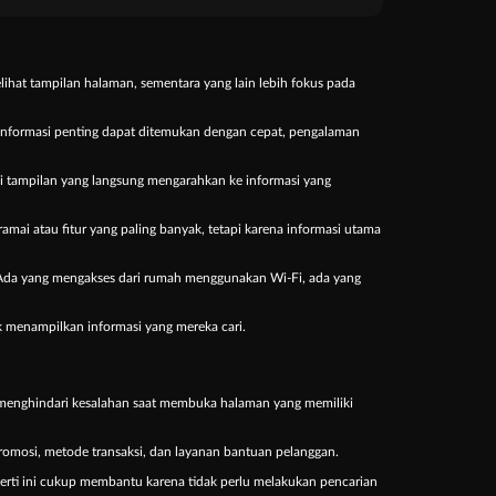
ihat tampilan halaman, sementara yang lain lebih fokus pada
n informasi penting dapat ditemukan dengan cepat, pengalaman
i tampilan yang langsung mengarahkan ke informasi yang
amai atau fitur yang paling banyak, tetapi karena informasi utama
. Ada yang mengakses dari rumah menggunakan Wi-Fi, ada yang
 menampilkan informasi yang mereka cari.
 menghindari kesalahan saat membuka halaman yang memiliki
romosi, metode transaksi, dan layanan bantuan pelanggan.
erti ini cukup membantu karena tidak perlu melakukan pencarian