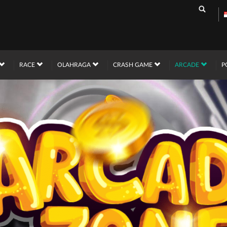
RACE
OLAHRAGA
CRASH GAME
ARCADE
P