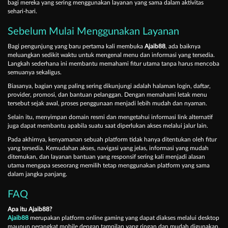
bagi mereka yang sering menggunakan layanan yang sama dalam aktivitas
sehari-hari.
Sebelum Mulai Menggunakan Layanan
Bagi pengunjung yang baru pertama kali membuka
Ajaib88
, ada baiknya
meluangkan sedikit waktu untuk mengenal menu dan informasi yang tersedia.
Langkah sederhana ini membantu memahami fitur utama tanpa harus mencoba
semuanya sekaligus.
Biasanya, bagian yang paling sering dikunjungi adalah halaman login, daftar,
provider, promosi, dan bantuan pelanggan. Dengan memahami letak menu
tersebut sejak awal, proses penggunaan menjadi lebih mudah dan nyaman.
Selain itu, menyimpan domain resmi dan mengetahui informasi link alternatif
juga dapat membantu apabila suatu saat diperlukan akses melalui jalur lain.
Pada akhirnya, kenyamanan sebuah platform tidak hanya ditentukan oleh fitur
yang tersedia. Kemudahan akses, navigasi yang jelas, informasi yang mudah
ditemukan, dan layanan bantuan yang responsif sering kali menjadi alasan
utama mengapa seseorang memilih tetap menggunakan platform yang sama
dalam jangka panjang.
FAQ
Apa itu Ajaib88?
Ajaib88
merupakan platform online gaming yang dapat diakses melalui desktop
maupun perangkat mobile dengan tampilan yang ringan dan mudah digunakan.