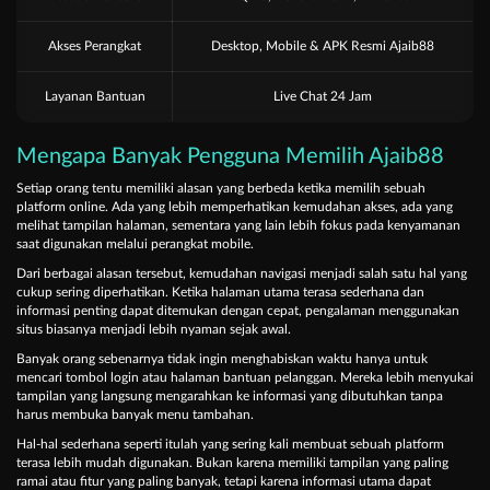
Akses Perangkat
Desktop, Mobile & APK Resmi Ajaib88
Layanan Bantuan
Live Chat 24 Jam
Mengapa Banyak Pengguna Memilih Ajaib88
Setiap orang tentu memiliki alasan yang berbeda ketika memilih sebuah
platform online. Ada yang lebih memperhatikan kemudahan akses, ada yang
melihat tampilan halaman, sementara yang lain lebih fokus pada kenyamanan
saat digunakan melalui perangkat mobile.
Dari berbagai alasan tersebut, kemudahan navigasi menjadi salah satu hal yang
cukup sering diperhatikan. Ketika halaman utama terasa sederhana dan
informasi penting dapat ditemukan dengan cepat, pengalaman menggunakan
situs biasanya menjadi lebih nyaman sejak awal.
Banyak orang sebenarnya tidak ingin menghabiskan waktu hanya untuk
mencari tombol login atau halaman bantuan pelanggan. Mereka lebih menyukai
tampilan yang langsung mengarahkan ke informasi yang dibutuhkan tanpa
harus membuka banyak menu tambahan.
Hal-hal sederhana seperti itulah yang sering kali membuat sebuah platform
terasa lebih mudah digunakan. Bukan karena memiliki tampilan yang paling
ramai atau fitur yang paling banyak, tetapi karena informasi utama dapat