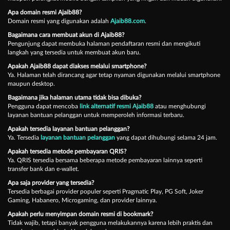
Apa domain resmi Ajaib88?
Domain resmi yang digunakan adalah
Ajaib88.com
.
Bagaimana cara membuat akun di Ajaib88?
Pengunjung dapat membuka halaman pendaftaran resmi dan mengikuti
langkah yang tersedia untuk membuat akun baru.
Apakah Ajaib88 dapat diakses melalui smartphone?
Ya. Halaman telah dirancang agar tetap nyaman digunakan melalui smartphone
maupun desktop.
Bagaimana jika halaman utama tidak bisa dibuka?
Pengguna dapat mencoba
link alternatif resmi Ajaib88
atau menghubungi
layanan bantuan pelanggan untuk memperoleh informasi terbaru.
Apakah tersedia layanan bantuan pelanggan?
Ya. Tersedia
layanan bantuan pelanggan
yang dapat dihubungi selama 24 jam.
Apakah tersedia metode pembayaran QRIS?
Ya. QRIS tersedia bersama beberapa metode pembayaran lainnya seperti
transfer bank dan e-wallet.
Apa saja provider yang tersedia?
Tersedia berbagai provider populer seperti Pragmatic Play, PG Soft, Joker
Gaming, Habanero, Microgaming, dan provider lainnya.
Apakah perlu menyimpan domain resmi di bookmark?
Tidak wajib, tetapi banyak pengguna melakukannya karena lebih praktis dan