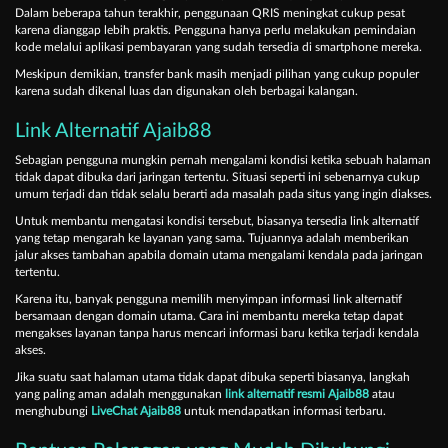
Dalam beberapa tahun terakhir, penggunaan QRIS meningkat cukup pesat
karena dianggap lebih praktis. Pengguna hanya perlu melakukan pemindaian
kode melalui aplikasi pembayaran yang sudah tersedia di smartphone mereka.
Meskipun demikian, transfer bank masih menjadi pilihan yang cukup populer
karena sudah dikenal luas dan digunakan oleh berbagai kalangan.
Link Alternatif Ajaib88
Sebagian pengguna mungkin pernah mengalami kondisi ketika sebuah halaman
tidak dapat dibuka dari jaringan tertentu. Situasi seperti ini sebenarnya cukup
umum terjadi dan tidak selalu berarti ada masalah pada situs yang ingin diakses.
Untuk membantu mengatasi kondisi tersebut, biasanya tersedia link alternatif
yang tetap mengarah ke layanan yang sama. Tujuannya adalah memberikan
jalur akses tambahan apabila domain utama mengalami kendala pada jaringan
tertentu.
Karena itu, banyak pengguna memilih menyimpan informasi link alternatif
bersamaan dengan domain utama. Cara ini membantu mereka tetap dapat
mengakses layanan tanpa harus mencari informasi baru ketika terjadi kendala
akses.
Jika suatu saat halaman utama tidak dapat dibuka seperti biasanya, langkah
yang paling aman adalah menggunakan
link alternatif resmi Ajaib88
atau
menghubungi
LiveChat Ajaib88
untuk mendapatkan informasi terbaru.