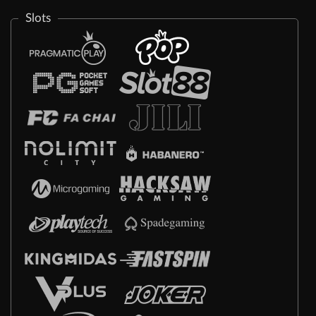
Slots