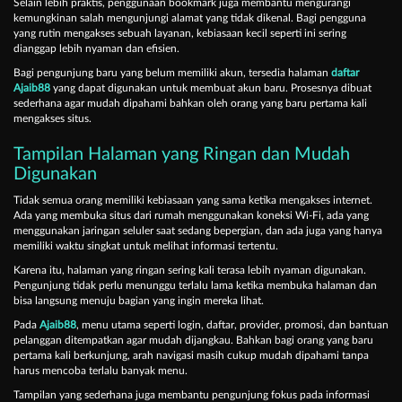
Selain lebih praktis, penggunaan bookmark juga membantu mengurangi
kemungkinan salah mengunjungi alamat yang tidak dikenal. Bagi pengguna
yang rutin mengakses sebuah layanan, kebiasaan kecil seperti ini sering
dianggap lebih nyaman dan efisien.
Bagi pengunjung baru yang belum memiliki akun, tersedia halaman
daftar
Ajaib88
yang dapat digunakan untuk membuat akun baru. Prosesnya dibuat
sederhana agar mudah dipahami bahkan oleh orang yang baru pertama kali
mengakses situs.
Tampilan Halaman yang Ringan dan Mudah
Digunakan
Tidak semua orang memiliki kebiasaan yang sama ketika mengakses internet.
Ada yang membuka situs dari rumah menggunakan koneksi Wi-Fi, ada yang
menggunakan jaringan seluler saat sedang bepergian, dan ada juga yang hanya
memiliki waktu singkat untuk melihat informasi tertentu.
Karena itu, halaman yang ringan sering kali terasa lebih nyaman digunakan.
Pengunjung tidak perlu menunggu terlalu lama ketika membuka halaman dan
bisa langsung menuju bagian yang ingin mereka lihat.
Pada
Ajaib88
, menu utama seperti login, daftar, provider, promosi, dan bantuan
pelanggan ditempatkan agar mudah dijangkau. Bahkan bagi orang yang baru
pertama kali berkunjung, arah navigasi masih cukup mudah dipahami tanpa
harus mencoba terlalu banyak menu.
Tampilan yang sederhana juga membantu pengunjung fokus pada informasi