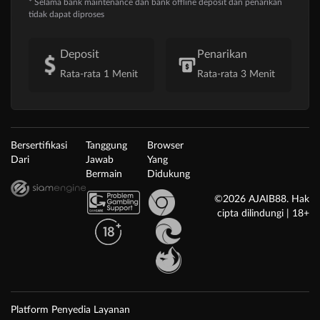
* Selama bank maintenance dan bank offline deposit dan penarikan
tidak dapat diproses
Deposit
Penarikan
Rata-rata 1 Menit
Rata-rata 3 Menit
Bersertifikasi
Tanggung
Browser
Dari
Jawab
Yang
Bermain
Didukung
©2026 AJAIB88. Hak
cipta dilindungi | 18+
Platform Penyedia Layanan