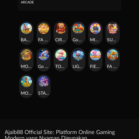
ARCADE
BAO CHUAN FISHING
FA CHAI DOZER
CIRCUS DOZER
Gods Fortune Fishing
MINES
SUPER COLOR GAME
MONEY TREE DOZER
Go Go Rise
TOWER
LIGHTNING BOMB
FIERCE FISHING
FA CHAI FISHING
MONKEY KING FISHING
STAR HUNTER
Ajaib88 Official Site: Platform Online Gaming
Modern yang Nyaman Digunakan