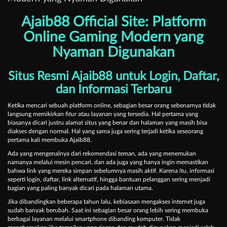
Ajaib88 Official Site: Platform
Online Gaming Modern yang
Nyaman Digunakan
Situs Resmi Ajaib88 untuk Login, Daftar,
dan Informasi Terbaru
Ketika mencari sebuah platform online, sebagian besar orang sebenarnya tidak
langsung memikirkan fitur atau layanan yang tersedia. Hal pertama yang
biasanya dicari justru alamat situs yang benar dan halaman yang masih bisa
diakses dengan normal. Hal yang sama juga sering terjadi ketika seseorang
pertama kali membuka Ajaib88.
Ada yang mengenalnya dari rekomendasi teman, ada yang menemukan
namanya melalui mesin pencari, dan ada juga yang hanya ingin memastikan
bahwa link yang mereka simpan sebelumnya masih aktif. Karena itu, informasi
seperti login, daftar, link alternatif, hingga bantuan pelanggan sering menjadi
bagian yang paling banyak dicari pada halaman utama.
Jika dibandingkan beberapa tahun lalu, kebiasaan mengakses internet juga
sudah banyak berubah. Saat ini sebagian besar orang lebih sering membuka
berbagai layanan melalui smartphone dibanding komputer. Tidak