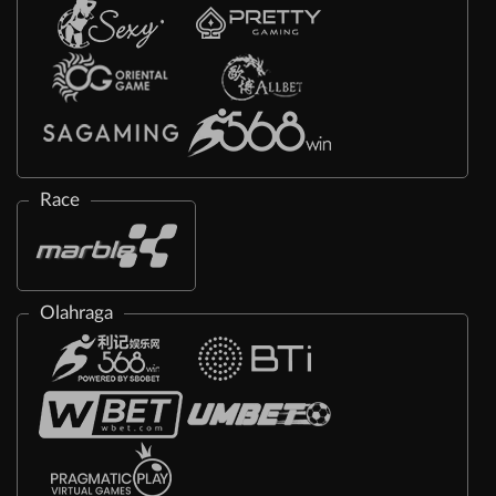
Race
Olahraga