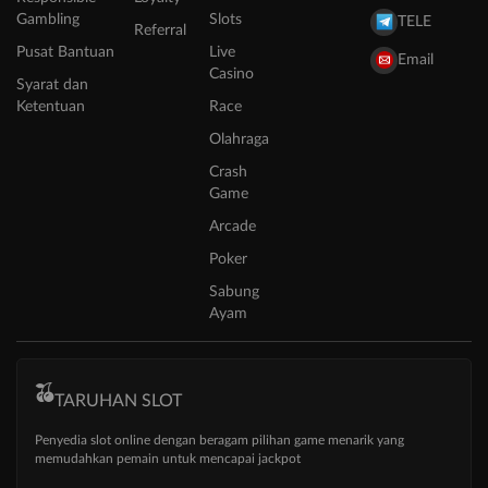
Gambling
Slots
TELE
Referral
Pusat Bantuan
Live
Email
Casino
Syarat dan
Ketentuan
Race
Olahraga
Crash
Game
Arcade
Poker
Sabung
Ayam
TARUHAN SLOT
Penyedia slot online dengan beragam pilihan game menarik yang
memudahkan pemain untuk mencapai jackpot