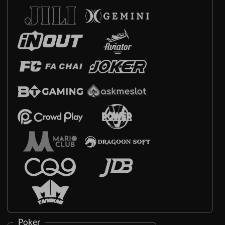
Poker