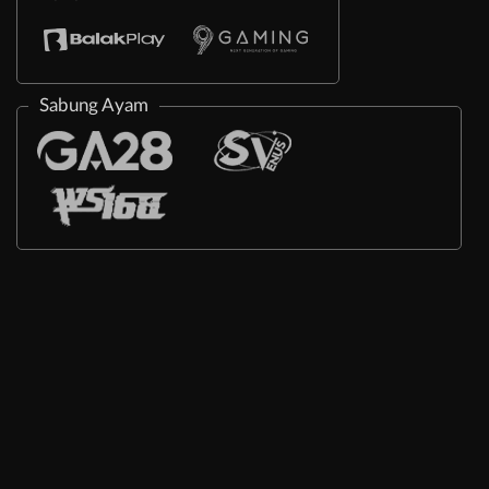
Sabung Ayam