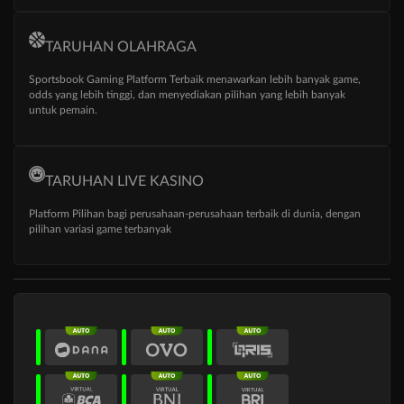
TARUHAN OLAHRAGA
Sportsbook Gaming Platform Terbaik menawarkan lebih banyak game,
odds yang lebih tinggi, dan menyediakan pilihan yang lebih banyak
untuk pemain.
TARUHAN LIVE KASINO
Platform Pilihan bagi perusahaan-perusahaan terbaik di dunia, dengan
pilihan variasi game terbanyak