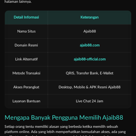
halaman lainnya.
Detail Informasi
Keterangan
Nama Situs
Ajaib88
Domain Resmi
ajaib88.com
Link Alternatif
ajaib88-official.com
Metode Transaksi
QRIS, Transfer Bank, E-Wallet
Akses Perangkat
Desktop, Mobile & APK Resmi Ajaib88
Layanan Bantuan
Live Chat 24 Jam
Mengapa Banyak Pengguna Memilih Ajaib88
Setiap orang tentu memiliki alasan yang berbeda ketika memilih sebuah
platform online. Ada yang lebih memperhatikan kemudahan akses, ada yang