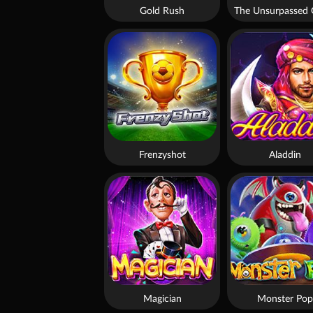
Gold Rush
The Unsurpassed 
Frenzyshot
Aladdin
Magician
Monster Pop