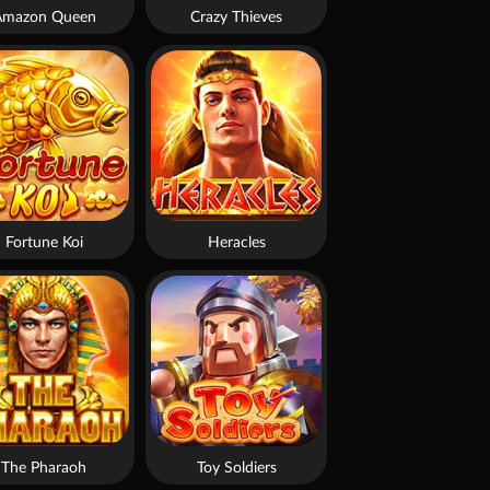
Amazon Queen
Crazy Thieves
Fortune Koi
Heracles
The Pharaoh
Toy Soldiers