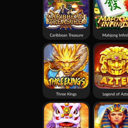
Caribbean Treasure
Mahjong Infini
Three Kings
Legend of Azt