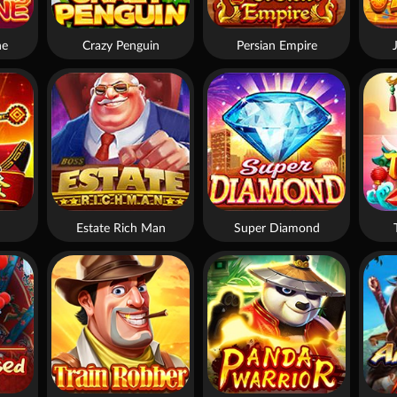
ne
Crazy Penguin
Persian Empire
Estate Rich Man
Super Diamond