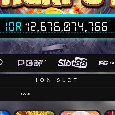
IDR
12,676,074,766
ION SLOT
SLOTS