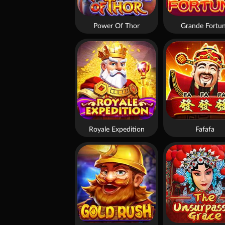
Power Of Thor
Grande Fortu
Royale Expedition
Fafafa