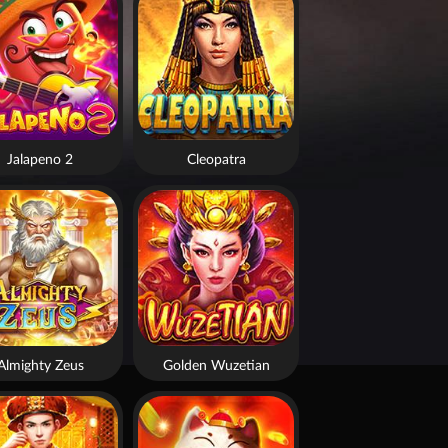
Jalapeno 2
Cleopatra
Almighty Zeus
Golden Wuzetian