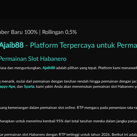
mber Baru 100% | Rollingan 0,5%
Ajaib88
- Platform Terpercaya untuk Perma
 Permainan Slot Habanero
 biasa dan menguntungkan,
Ajaib88
adalah pilihan yang tepat. Platform kami menawark
menarik, mulai dari permainan dengan taruhan rendah hingga permainan dengan jack
appy Ape
, dan
Sparta
, kami yakin Anda akan menemukan permainan slot Habanero ya
peluang kemenangan dalam permainan slot online. RTP mengacu pada persentase rata-
arapkan untuk menerima kembali 95% dari total taruhan mereka dalam jangka panjan
tar permainan slot Habanero dengan RTP tertinggi untuk tahun 2026. Berikut ini adal