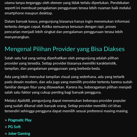
utama tanpa terganggu oleh elemen yang tidak terlalu diperlukan. Pendekatan
seperti ini membuat pengalaman penggunaan terasa lebih nyaman baik melalui
smartphone maupun desktop.
Dalam banyak kasus, pengunjung biasanya hanya ingin menemukan informasi
tertentu dengan cepat. Ketika semuanya tersusun dengan rapi, proses
pencarian menjadi lebih singkat dan pengalaman penggunaan terasa lebih
menyenangkan.
Mengenal Pilihan Provider yang Bisa Diakses
Salah satu hal yang sering diperhatikan oleh pengunjung adalah pilihan
provider yang tersedia. Setiap provider biasanya memiliki karakteristik,
tampilan, dan pengalaman penggunaan yang berbeda-beda.
Ada yang lebih menyukai tampilan visual yang sederhana, ada yang tertarik
pada desain modern, dan ada juga yang memilih provider tertentu karena sudah
familiar dengan fitur yang ditawarkan. Karena itu, keberagaman pilihan menjadi
salah satu faktor yang cukup penting bagi banyak pengguna.
Melalui Ajaib88, pengunjung dapat menemukan beberapa provider populer
yang sudah dikenal oleh banyak orang. Setiap provider memiliki ciri khas
tersendiri sehingga pengguna dapat memilih sesuai preferensi masing-masing.
⭐
Pragmatic Play
⭐
PG Soft
⭐
Joker Gaming