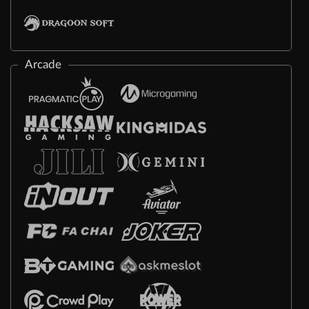
Arcade