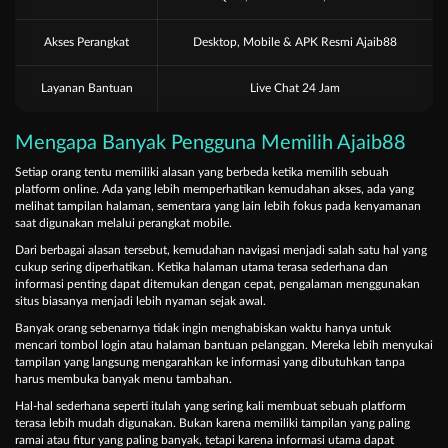
Akses Perangkat
Desktop, Mobile & APK Resmi Ajaib88
Layanan Bantuan
Live Chat 24 Jam
Mengapa Banyak Pengguna Memilih Ajaib88
Setiap orang tentu memiliki alasan yang berbeda ketika memilih sebuah
platform online. Ada yang lebih memperhatikan kemudahan akses, ada yang
melihat tampilan halaman, sementara yang lain lebih fokus pada kenyamanan
saat digunakan melalui perangkat mobile.
Dari berbagai alasan tersebut, kemudahan navigasi menjadi salah satu hal yang
cukup sering diperhatikan. Ketika halaman utama terasa sederhana dan
informasi penting dapat ditemukan dengan cepat, pengalaman menggunakan
situs biasanya menjadi lebih nyaman sejak awal.
Banyak orang sebenarnya tidak ingin menghabiskan waktu hanya untuk
mencari tombol login atau halaman bantuan pelanggan. Mereka lebih menyukai
tampilan yang langsung mengarahkan ke informasi yang dibutuhkan tanpa
harus membuka banyak menu tambahan.
Hal-hal sederhana seperti itulah yang sering kali membuat sebuah platform
terasa lebih mudah digunakan. Bukan karena memiliki tampilan yang paling
ramai atau fitur yang paling banyak, tetapi karena informasi utama dapat