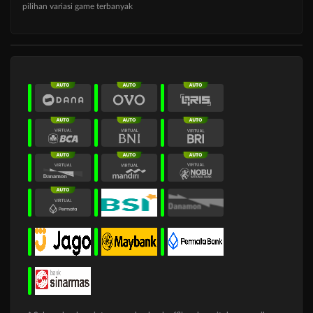
pilihan variasi game terbanyak