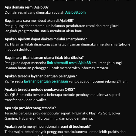
Apa domain resmi Ajaib88?
Domain resmi yang digunakan adalah
Ajaib88.com
.
Bagaimana cara membuat akun di Ajaib88?
Pengunjung dapat membuka halaman pendaftaran resmi dan mengikuti
langkah yang tersedia untuk membuat akun baru.
Apakah Ajaib88 dapat diakses melalui smartphone?
Ya. Halaman telah dirancang agar tetap nyaman digunakan melalui smartphone
maupun desktop.
Bagaimana jika halaman utama tidak bisa dibuka?
Pengguna dapat mencoba
link alternatif resmi Ajaib88
atau menghubungi
layanan bantuan pelanggan untuk memperoleh informasi terbaru.
Apakah tersedia layanan bantuan pelanggan?
Ya. Tersedia
layanan bantuan pelanggan
yang dapat dihubungi selama 24 jam.
Apakah tersedia metode pembayaran QRIS?
Ya. QRIS tersedia bersama beberapa metode pembayaran lainnya seperti
transfer bank dan e-wallet.
Apa saja provider yang tersedia?
Tersedia berbagai provider populer seperti Pragmatic Play, PG Soft, Joker
Gaming, Habanero, Microgaming, dan provider lainnya.
Apakah perlu menyimpan domain resmi di bookmark?
Tidak wajib, tetapi banyak pengguna melakukannya karena lebih praktis dan