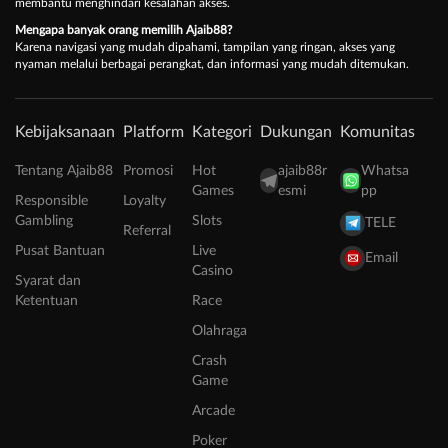
membantu menghindari kesalahan akses.
Mengapa banyak orang memilih Ajaib88?
Karena navigasi yang mudah dipahami, tampilan yang ringan, akses yang
nyaman melalui berbagai perangkat, dan informasi yang mudah ditemukan.
Kebijaksanaan
Platform
Kategori
Dukungan
Komunitas
Tentang Ajaib88
Promosi
Hot
ajaib88r
Whatsa
Games
esmi
pp
Responsible
Loyalty
Gambling
Slots
TELE
Referral
Pusat Bantuan
Live
Email
Casino
Syarat dan
Ketentuan
Race
Olahraga
Crash
Game
Arcade
Poker