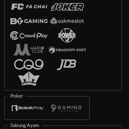
Poker
Sabung Ayam