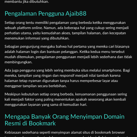
membantu jika dibutuhkan.
Pengalaman Pengguna Ajaib88
Setiap orang tentu memiliki pengalaman yang berbeda ketika menggunakan
sebuah platform online. Namun, ada beberapa hal yang cukup sering menjadi
perhatian utama, yaitu kemudahan akses, tampilan halaman, dan kecepatan
menemukan informasi yang dibutuhkan.
Sebagian pengunjung mengaku bahwa hal pertama yang mereka cari biasanya
adalah halaman login dan bantuan pelanggan. Ketika kedua menu tersebut
mudah ditemukan, pengalaman penggunaan menjadi lebih sederhana dan tidak
membingungkan.
Ada juga pengguna yang lebih sering membuka situs melalui smartphone. Bagi
mereka, tampilan yang ringan dan responsif menjadi nilai tambah karena
halaman tetap nyaman digunakan tanpa harus memperbesar layar atau
menggeser tampilan secara berlebihan.
Meskipun kebutuhan setiap orang berbeda, kenyamanan penggunaan sering
kali menjadi faktor yang paling menentukan apakah seseorang akan kembali
menggunakan layanan yang sama di kemudian hari.
Mengapa Banyak Orang Menyimpan Domain
Resmi di Bookmark
Kebiasaan sederhana seperti menyimpan alamat situs di bookmark browser