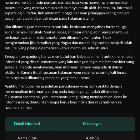
namanya melalui mesin pencari, dan ada juga yang hanya ingin memastikan
bahwa link yang mereka simpan sebelumnya masih aktif. Karena itu, informasi
seperti login, daftar, link alternatif, hingga bantuan pelanggan sering menjadi
bagian yang paling banyak dicari pada halaman utama.
Jika dibandingkan beberapa tahun lalu, kebiasaan mengakses internet juga
sudah banyak berubah. Saat ini sebagian besar orang lebih sering membuka
berbagai layanan melalui smartphone dibanding komputer. Tidak
mengherankan jika tampilan yang ringan dan mudah digunakan menjadi salah
satu hal yang paling diperhatikan ketika membuka sebuah situs.
Sebagian pengunjung hanya membutuhkan beberapa menit untuk menemukan
informasi yang dicari, sementara yang lain mungkin ingin melihat provider yang
tersedia, metode pembayaran, atau informasi terbaru yang ada di dalam
platform. Karena itulah susunan halaman yang sederhana sering kali terasa
lebih nyaman dibanding tampilan yang terlalu ramai.
Ajaib88 mencoba menghadirkan pengalaman yang lebih praktis dengan
menempatkan informasi penting pada bagian yang mudah ditemukan.
Tujuannya sederhana, yaitu membantu pengunjung mendapatkan akses ke
informasi yang dibutuhkan tanpa harus berpindah dari satu halaman ke
halaman lainnya.
Detail Informasi
Keterangan
Nama Situs
Ajaib88