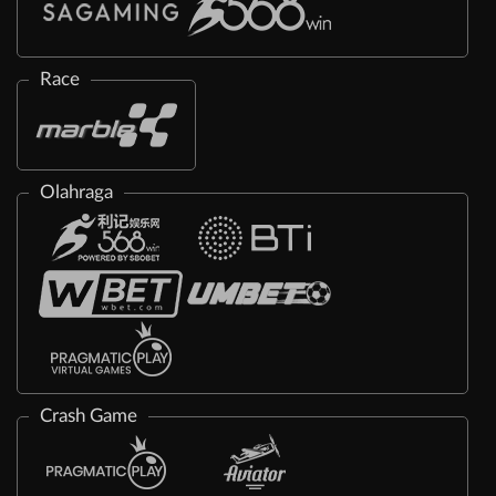
Race
Olahraga
Crash Game