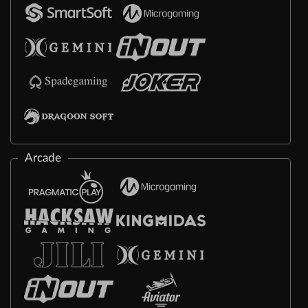
Arcade