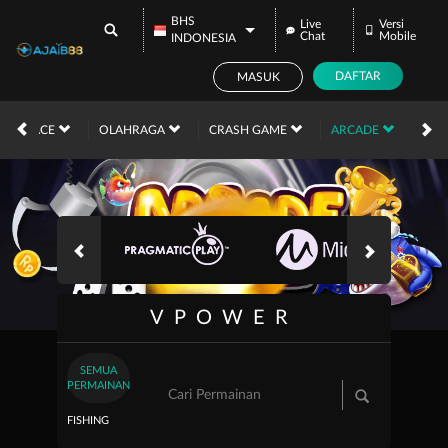
BHS
Live
Versi
Chat
Mobile
INDONESIA
DAFTAR
MASUK
RACE
OLAHRAGA
CRASH GAME
ARCADE
PO
VPOWER
SEMUA
PERMAINAN
FISHING