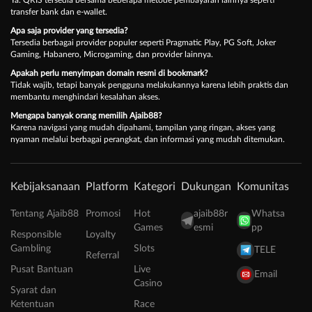
transfer bank dan e-wallet.
Apa saja provider yang tersedia?
Tersedia berbagai provider populer seperti Pragmatic Play, PG Soft, Joker
Gaming, Habanero, Microgaming, dan provider lainnya.
Apakah perlu menyimpan domain resmi di bookmark?
Tidak wajib, tetapi banyak pengguna melakukannya karena lebih praktis dan
membantu menghindari kesalahan akses.
Mengapa banyak orang memilih Ajaib88?
Karena navigasi yang mudah dipahami, tampilan yang ringan, akses yang
nyaman melalui berbagai perangkat, dan informasi yang mudah ditemukan.
Kebijaksanaan
Platform
Kategori
Dukungan
Komunitas
Tentang Ajaib88
Promosi
Hot
ajaib88r
Whatsa
Games
esmi
pp
Responsible
Loyalty
Gambling
Slots
TELE
Referral
Pusat Bantuan
Live
Email
Casino
Syarat dan
Ketentuan
Race