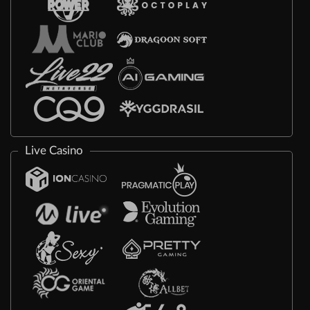
Live Casino