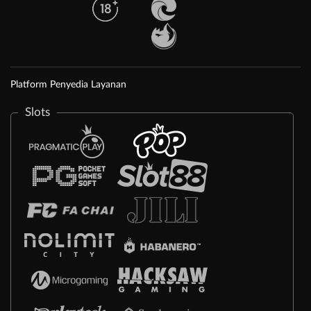
Platform Penyedia Layanan
Slots