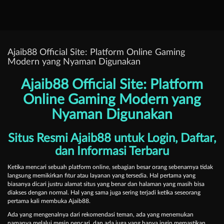
Ajaib88 Official Site: Platform Online Gaming
Modern yang Nyaman Digunakan
Ajaib88 Official Site: Platform
Online Gaming Modern yang
Nyaman Digunakan
Situs Resmi Ajaib88 untuk Login, Daftar,
dan Informasi Terbaru
Ketika mencari sebuah platform online, sebagian besar orang sebenarnya tidak
langsung memikirkan fitur atau layanan yang tersedia. Hal pertama yang
biasanya dicari justru alamat situs yang benar dan halaman yang masih bisa
diakses dengan normal. Hal yang sama juga sering terjadi ketika seseorang
pertama kali membuka Ajaib88.
Ada yang mengenalnya dari rekomendasi teman, ada yang menemukan
namanya melalui mesin pencari, dan ada juga yang hanya ingin memastikan