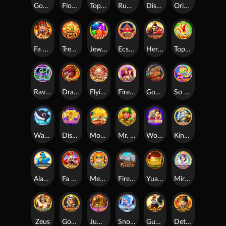
Good Fortune M
Flower Fortunes
Top Ace 2
Running Toro
Disco Night M
Oriental Beauty
Fa Cai Shen M
Treasure Bowl
Jewel Luxury
Ecstatic Circus
Hero of the 3 Kingdoms - Cao Cao
Top Ace
Rave Jump
Dragon Heart
Flying Cai Shen
Fire Queen2
God Of Chess
So Sweet
Water World
Disco Night
Money Tree
Mr. Miser
Wolf Disco
King of Atlantis
Aladdin's lamp
Fa Cai Shen2
Meow
Fire Chibi
Yuan Bao
Mirror Mirror
Zeus
Gophers War
Jump Higher
Snow Queen
GuGuGu
Detective Dee 2