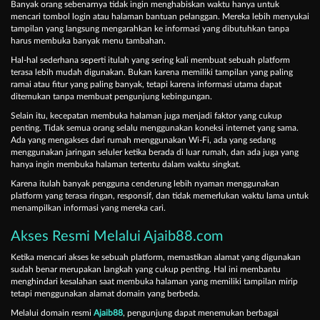
Banyak orang sebenarnya tidak ingin menghabiskan waktu hanya untuk
mencari tombol login atau halaman bantuan pelanggan. Mereka lebih menyukai
tampilan yang langsung mengarahkan ke informasi yang dibutuhkan tanpa
harus membuka banyak menu tambahan.
Hal-hal sederhana seperti itulah yang sering kali membuat sebuah platform
terasa lebih mudah digunakan. Bukan karena memiliki tampilan yang paling
ramai atau fitur yang paling banyak, tetapi karena informasi utama dapat
ditemukan tanpa membuat pengunjung kebingungan.
Selain itu, kecepatan membuka halaman juga menjadi faktor yang cukup
penting. Tidak semua orang selalu menggunakan koneksi internet yang sama.
Ada yang mengakses dari rumah menggunakan Wi-Fi, ada yang sedang
menggunakan jaringan seluler ketika berada di luar rumah, dan ada juga yang
hanya ingin membuka halaman tertentu dalam waktu singkat.
Karena itulah banyak pengguna cenderung lebih nyaman menggunakan
platform yang terasa ringan, responsif, dan tidak memerlukan waktu lama untuk
menampilkan informasi yang mereka cari.
Akses Resmi Melalui Ajaib88.com
Ketika mencari akses ke sebuah platform, memastikan alamat yang digunakan
sudah benar merupakan langkah yang cukup penting. Hal ini membantu
menghindari kesalahan saat membuka halaman yang memiliki tampilan mirip
tetapi menggunakan alamat domain yang berbeda.
Melalui domain resmi
Ajaib88
, pengunjung dapat menemukan berbagai