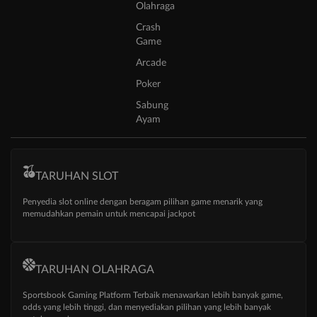
Olahraga
Crash
Game
Arcade
Poker
Sabung
Ayam
TARUHAN SLOT
Penyedia slot online dengan beragam pilihan game menarik yang
memudahkan pemain untuk mencapai jackpot
TARUHAN OLAHRAGA
Sportsbook Gaming Platform Terbaik menawarkan lebih banyak game,
odds yang lebih tinggi, dan menyediakan pilihan yang lebih banyak