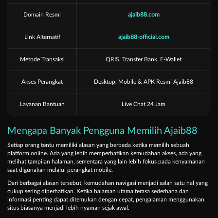
Domain Resmi
ajaib88.com
Link Alternatif
ajaib88-official.com
Metode Transaksi
QRIS, Transfer Bank, E-Wallet
Akses Perangkat
Desktop, Mobile & APK Resmi Ajaib88
Layanan Bantuan
Live Chat 24 Jam
Mengapa Banyak Pengguna Memilih Ajaib88
Setiap orang tentu memiliki alasan yang berbeda ketika memilih sebuah
platform online. Ada yang lebih memperhatikan kemudahan akses, ada yang
melihat tampilan halaman, sementara yang lain lebih fokus pada kenyamanan
saat digunakan melalui perangkat mobile.
Dari berbagai alasan tersebut, kemudahan navigasi menjadi salah satu hal yang
cukup sering diperhatikan. Ketika halaman utama terasa sederhana dan
informasi penting dapat ditemukan dengan cepat, pengalaman menggunakan
situs biasanya menjadi lebih nyaman sejak awal.