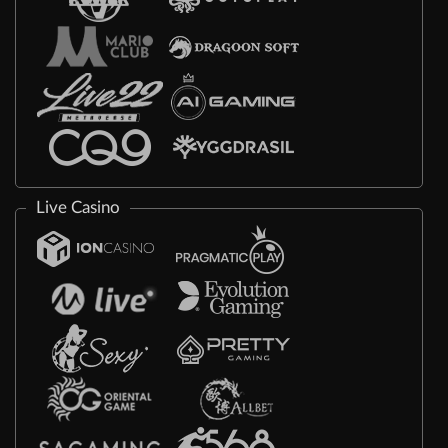
Live Casino