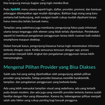
bisa langsung menuju bagian yang ingin mereka lihat.
Pada
Ajaib88
, menu utama seperti login, daftar, provider, promosi, dan bantuan
pelanggan ditempatkan agar mudah dijangkau. Bahkan bagi orang yang baru
pertama kali berkunjung, arah navigasi masih cukup mudah dipahami tanpa
harus mencoba terlalu banyak menu.
Tampilan yang sederhana juga membantu pengunjung fokus pada informasi
utama tanpa terganggu oleh elemen yang tidak terlalu diperlukan. Pendekatan
seperti ini membuat pengalaman penggunaan terasa lebih nyaman baik melalui
smartphone maupun desktop.
Dalam banyak kasus, pengunjung biasanya hanya ingin menemukan informasi
tertentu dengan cepat. Ketika semuanya tersusun dengan rapi, proses
pencarian menjadi lebih singkat dan pengalaman penggunaan terasa lebih
menyenangkan.
Mengenal Pilihan Provider yang Bisa Diakses
Salah satu hal yang sering diperhatikan oleh pengunjung adalah pilihan
provider yang tersedia. Setiap provider biasanya memiliki karakteristik,
tampilan, dan pengalaman penggunaan yang berbeda-beda.
Ada yang lebih menyukai tampilan visual yang sederhana, ada yang tertarik
pada desain modern, dan ada juga yang memilih provider tertentu karena sudah
familiar dengan fitur yang ditawarkan. Karena itu, keberagaman pilihan menjadi
salah satu faktor yang cukup penting bagi banyak pengguna.