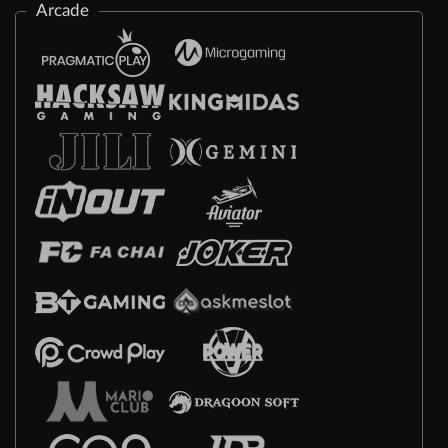
Arcade