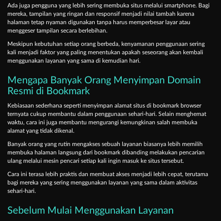
Ada juga pengguna yang lebih sering membuka situs melalui smartphone. Bagi
mereka, tampilan yang ringan dan responsif menjadi nilai tambah karena
halaman tetap nyaman digunakan tanpa harus memperbesar layar atau
menggeser tampilan secara berlebihan.
Meskipun kebutuhan setiap orang berbeda, kenyamanan penggunaan sering
kali menjadi faktor yang paling menentukan apakah seseorang akan kembali
menggunakan layanan yang sama di kemudian hari.
Mengapa Banyak Orang Menyimpan Domain
Resmi di Bookmark
Kebiasaan sederhana seperti menyimpan alamat situs di bookmark browser
ternyata cukup membantu dalam penggunaan sehari-hari. Selain menghemat
waktu, cara ini juga membantu mengurangi kemungkinan salah membuka
alamat yang tidak dikenal.
Banyak orang yang rutin mengakses sebuah layanan biasanya lebih memilih
membuka halaman langsung dari bookmark dibanding melakukan pencarian
ulang melalui mesin pencari setiap kali ingin masuk ke situs tersebut.
Cara ini terasa lebih praktis dan membuat akses menjadi lebih cepat, terutama
bagi mereka yang sering menggunakan layanan yang sama dalam aktivitas
sehari-hari.
Sebelum Mulai Menggunakan Layanan