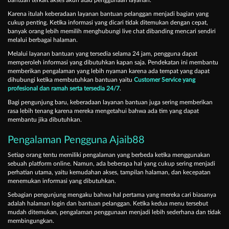
bantuan terkait akses akun atau penggunaan layanan.
Karena itulah keberadaan layanan bantuan pelanggan menjadi bagian yang
cukup penting. Ketika informasi yang dicari tidak ditemukan dengan cepat,
banyak orang lebih memilih menghubungi live chat dibanding mencari sendiri
melalui berbagai halaman.
Melalui layanan bantuan yang tersedia selama 24 jam, pengguna dapat
memperoleh informasi yang dibutuhkan kapan saja. Pendekatan ini membantu
memberikan pengalaman yang lebih nyaman karena ada tempat yang dapat
dihubungi ketika membutuhkan bantuan yaitu
Customer Service yang
profesional dan ramah serta tersedia 24/7
.
Bagi pengunjung baru, keberadaan layanan bantuan juga sering memberikan
rasa lebih tenang karena mereka mengetahui bahwa ada tim yang dapat
membantu jika dibutuhkan.
Pengalaman Pengguna Ajaib88
Setiap orang tentu memiliki pengalaman yang berbeda ketika menggunakan
sebuah platform online. Namun, ada beberapa hal yang cukup sering menjadi
perhatian utama, yaitu kemudahan akses, tampilan halaman, dan kecepatan
menemukan informasi yang dibutuhkan.
Sebagian pengunjung mengaku bahwa hal pertama yang mereka cari biasanya
adalah halaman login dan bantuan pelanggan. Ketika kedua menu tersebut
mudah ditemukan, pengalaman penggunaan menjadi lebih sederhana dan tidak
membingungkan.