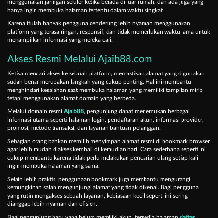
menggunakan jaringan seluler ketika berada di luar rumah, dan ada juga yang
hanya ingin membuka halaman tertentu dalam waktu singkat.
Karena itulah banyak pengguna cenderung lebih nyaman menggunakan
platform yang terasa ringan, responsif, dan tidak memerlukan waktu lama untuk
menampilkan informasi yang mereka cari.
Akses Resmi Melalui Ajaib88.com
Ketika mencari akses ke sebuah platform, memastikan alamat yang digunakan
sudah benar merupakan langkah yang cukup penting. Hal ini membantu
menghindari kesalahan saat membuka halaman yang memiliki tampilan mirip
tetapi menggunakan alamat domain yang berbeda.
Melalui domain resmi
Ajaib88
, pengunjung dapat menemukan berbagai
informasi utama seperti halaman login, pendaftaran akun, informasi provider,
promosi, metode transaksi, dan layanan bantuan pelanggan.
Sebagian orang bahkan memilih menyimpan alamat resmi di bookmark browser
agar lebih mudah diakses kembali di kemudian hari. Cara sederhana seperti ini
cukup membantu karena tidak perlu melakukan pencarian ulang setiap kali
ingin membuka halaman yang sama.
Selain lebih praktis, penggunaan bookmark juga membantu mengurangi
kemungkinan salah mengunjungi alamat yang tidak dikenal. Bagi pengguna
yang rutin mengakses sebuah layanan, kebiasaan kecil seperti ini sering
dianggap lebih nyaman dan efisien.
Bagi pengunjung baru yang belum memiliki akun, tersedia halaman
daftar