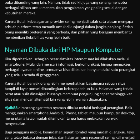
buka dibanding yang lain. Namun, tidak sedikit juga yang senang mencoba
berbagai pilihan untuk menemukan pengalaman yang paling sesuai dengan
kebutuhan mereka.
Karena itulah keberagaman provider sering menjadi salah satu alasan mengapa
sebuah platform tetap menarik untuk dikunjungi dalam jangka panjang. Setiap
orang memiliki preferensi yang berbeda, dan pilihan yang beragam membantu
memberikan fleksibilitas yang lebih baik.
Nyaman Dibuka dari HP Maupun Komputer
Jika diperhatikan, sebagian besar aktivitas internet saat ini dilakukan melalui
smartphone. Mulai dari mencari informasi, berkomunikasi, hingga mengakses
berbagai layanan online, semuanya bisa dilakukan hanya melalui satu perangkat
yang selalu berada di genggaman.
Karena itulah banyak orang lebih memperhatikan bagaimana sebuah situs
tampil di layar ponsel dibandingkan beberapa tahun lalu. Halaman yang terlalu
berat atau sulit dinavigasi biasanya membuat pengunjung cepat meninggalkan
situs dan mencari alternatif lain yang lebih nyaman digunakan.
Ajaib88
dirancang agar tetap nyaman dibuka melalui berbagai perangkat. Baik
menggunakan smartphone Android, iPhone, tablet, maupun komputer desktop,
menu utama tetap mudah ditemukan tanpa harus melakukan banyak
penyesuaian.
Bagi pengguna mobile, kemudahan seperti tombol yang mudah dijangkau, teks
yang tetap terbaca dengan jelas, dan halaman yang responsif sering kali menjadi