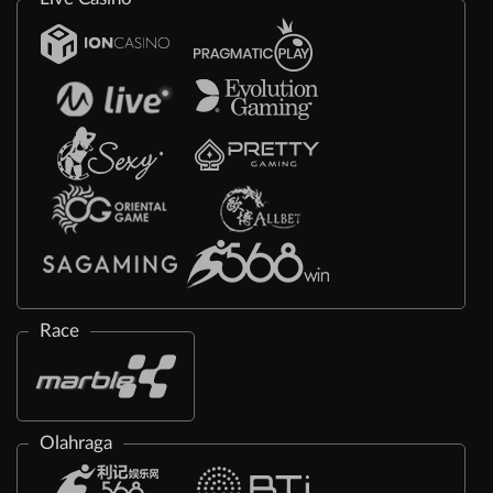
Race
Olahraga