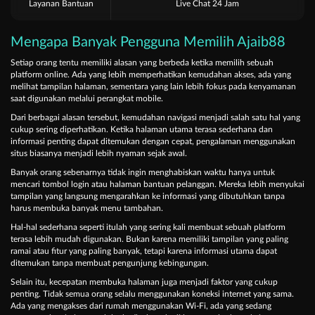
Layanan Bantuan
Live Chat 24 Jam
Mengapa Banyak Pengguna Memilih Ajaib88
Setiap orang tentu memiliki alasan yang berbeda ketika memilih sebuah
platform online. Ada yang lebih memperhatikan kemudahan akses, ada yang
melihat tampilan halaman, sementara yang lain lebih fokus pada kenyamanan
saat digunakan melalui perangkat mobile.
Dari berbagai alasan tersebut, kemudahan navigasi menjadi salah satu hal yang
cukup sering diperhatikan. Ketika halaman utama terasa sederhana dan
informasi penting dapat ditemukan dengan cepat, pengalaman menggunakan
situs biasanya menjadi lebih nyaman sejak awal.
Banyak orang sebenarnya tidak ingin menghabiskan waktu hanya untuk
mencari tombol login atau halaman bantuan pelanggan. Mereka lebih menyukai
tampilan yang langsung mengarahkan ke informasi yang dibutuhkan tanpa
harus membuka banyak menu tambahan.
Hal-hal sederhana seperti itulah yang sering kali membuat sebuah platform
terasa lebih mudah digunakan. Bukan karena memiliki tampilan yang paling
ramai atau fitur yang paling banyak, tetapi karena informasi utama dapat
ditemukan tanpa membuat pengunjung kebingungan.
Selain itu, kecepatan membuka halaman juga menjadi faktor yang cukup
penting. Tidak semua orang selalu menggunakan koneksi internet yang sama.
Ada yang mengakses dari rumah menggunakan Wi-Fi, ada yang sedang