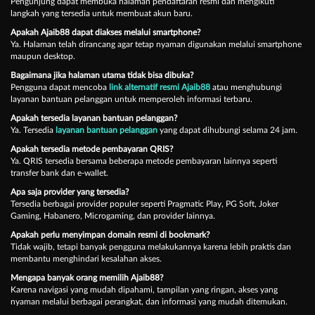
Pengunjung dapat membuka halaman pendaftaran resmi dan mengikuti
langkah yang tersedia untuk membuat akun baru.
Apakah Ajaib88 dapat diakses melalui smartphone?
Ya. Halaman telah dirancang agar tetap nyaman digunakan melalui smartphone
maupun desktop.
Bagaimana jika halaman utama tidak bisa dibuka?
Pengguna dapat mencoba
link alternatif resmi Ajaib88
atau menghubungi
layanan bantuan pelanggan untuk memperoleh informasi terbaru.
Apakah tersedia layanan bantuan pelanggan?
Ya. Tersedia
layanan bantuan pelanggan
yang dapat dihubungi selama 24 jam.
Apakah tersedia metode pembayaran QRIS?
Ya. QRIS tersedia bersama beberapa metode pembayaran lainnya seperti
transfer bank dan e-wallet.
Apa saja provider yang tersedia?
Tersedia berbagai provider populer seperti Pragmatic Play, PG Soft, Joker
Gaming, Habanero, Microgaming, dan provider lainnya.
Apakah perlu menyimpan domain resmi di bookmark?
Tidak wajib, tetapi banyak pengguna melakukannya karena lebih praktis dan
membantu menghindari kesalahan akses.
Mengapa banyak orang memilih Ajaib88?
Karena navigasi yang mudah dipahami, tampilan yang ringan, akses yang
nyaman melalui berbagai perangkat, dan informasi yang mudah ditemukan.