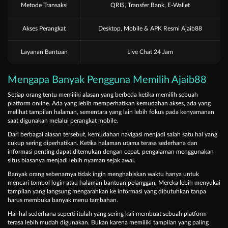
Metode Transaksi
QRIS, Transfer Bank, E-Wallet
Akses Perangkat
Desktop, Mobile & APK Resmi Ajaib88
Layanan Bantuan
Live Chat 24 Jam
Mengapa Banyak Pengguna Memilih Ajaib88
Setiap orang tentu memiliki alasan yang berbeda ketika memilih sebuah
platform online. Ada yang lebih memperhatikan kemudahan akses, ada yang
melihat tampilan halaman, sementara yang lain lebih fokus pada kenyamanan
saat digunakan melalui perangkat mobile.
Dari berbagai alasan tersebut, kemudahan navigasi menjadi salah satu hal yang
cukup sering diperhatikan. Ketika halaman utama terasa sederhana dan
informasi penting dapat ditemukan dengan cepat, pengalaman menggunakan
situs biasanya menjadi lebih nyaman sejak awal.
Banyak orang sebenarnya tidak ingin menghabiskan waktu hanya untuk
mencari tombol login atau halaman bantuan pelanggan. Mereka lebih menyukai
tampilan yang langsung mengarahkan ke informasi yang dibutuhkan tanpa
harus membuka banyak menu tambahan.
Hal-hal sederhana seperti itulah yang sering kali membuat sebuah platform
terasa lebih mudah digunakan. Bukan karena memiliki tampilan yang paling