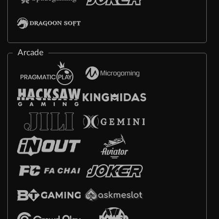
Arcade