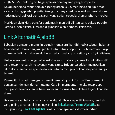
⭐
QRIS
- Mendukung berbagai aplikasi pembayaran yang kompatibel
Dalam beberapa tahun terakhir, penggunaan QRIS meningkat cukup pesat
karena dianggap lebih praktis. Pengguna hanya perlu melakukan pemindaian
kode melalui aplikasi pembayaran yang sudah tersedia di smartphone mereka.
Meskipun demikian, transfer bank masih menjadi pilihan yang cukup populer
karena sudah dikenal luas dan digunakan oleh berbagai kalangan.
Link Alternatif Ajaib88
Sebagian pengguna mungkin pernah mengalami kondisi ketika sebuah halaman
tidak dapat dibuka dari jaringan tertentu. Situasi seperti ini sebenarnya cukup
umum terjadi dan tidak selalu berarti ada masalah pada situs yang ingin diakses.
Untuk membantu mengatasi kondisi tersebut, biasanya tersedia link alternatif
yang tetap mengarah ke layanan yang sama. Tujuannya adalah memberikan
jalur akses tambahan apabila domain utama mengalami kendala pada jaringan
tertentu.
Karena itu, banyak pengguna memilih menyimpan informasi link alternatif
bersamaan dengan domain utama. Cara ini membantu mereka tetap dapat
mengakses layanan tanpa harus mencari informasi baru ketika terjadi kendala
akses.
Jika suatu saat halaman utama tidak dapat dibuka seperti biasanya, langkah
yang paling aman adalah menggunakan
link alternatif resmi Ajaib88
atau
menghubungi
LiveChat Ajaib88
untuk mendapatkan informasi terbaru.