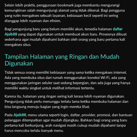
Selain lebih praktis, penggunaan bookmark juga membantu mengurangi
kemungkinan salah mengunjungi alamat yang tidak dikenal. Bagi pengguna
yang rutin mengakses sebuah layanan, kebiasaan kecil seperti ini sering
dianggap lebih nyaman dan efisien.
Bagi pengunjung baru yang belum memiliki akun, tersedia halaman
daftar
Ajaib88
yang dapat digunakan untuk membuat akun baru. Prosesnya dibuat
sederhana agar mudah dipahami bahkan oleh orang yang baru pertama kali
mengakses situs.
Tampilan Halaman yang Ringan dan Mudah
Digunakan
Tidak semua orang memiliki kebiasaan yang sama ketika mengakses internet.
Ada yang membuka situs dari rumah menggunakan koneksi Wi-Fi, ada yang
menggunakan jaringan seluler saat sedang bepergian, dan ada juga yang hanya
memiliki waktu singkat untuk melihat informasi tertentu.
Karena itu, halaman yang ringan sering kali terasa lebih nyaman digunakan.
Pengunjung tidak perlu menunggu terlalu lama ketika membuka halaman dan
bisa langsung menuju bagian yang ingin mereka lihat.
Pada
Ajaib88
, menu utama seperti login, daftar, provider, promosi, dan bantuan
pelanggan ditempatkan agar mudah dijangkau. Bahkan bagi orang yang baru
pertama kali berkunjung, arah navigasi masih cukup mudah dipahami tanpa
harus mencoba terlalu banyak menu.