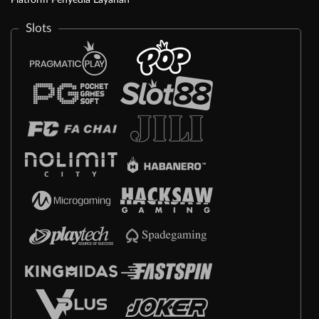
Platform Penyedia Layanan
Slots