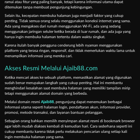
ramai atau fitur yang paling banyak, tetapi karena informasi utama dapat
ditemukan tanpa membuat pengunjung kebingungan.
Selain itu, kecepatan membuka halaman juga menjadi faktor yang cukup
penting. Tidak semua orang selalu menggunakan koneksi internet yang sama.
Ada yang mengakses dari rumah menggunakan Wi-Fi, ada yang sedang
menggunakan jaringan seluler ketika berada di luar rumah, dan ada juga yang
hanya ingin membuka halaman tertentu dalam waktu singkat.
Karena itulah banyak pengguna cenderung lebih nyaman menggunakan
platform yang terasa ringan, responsif, dan tidak memerlukan waktu lama untuk
menampilkan informasi yang mereka cari.
Akses Resmi Melalui Ajaib88.com
Ketika mencari akses ke sebuah platform, memastikan alamat yang digunakan
sudah benar merupakan langkah yang cukup penting. Hal ini membantu
menghindari kesalahan saat membuka halaman yang memiliki tampilan mirip
tetapi menggunakan alamat domain yang berbeda.
Melalui domain resmi
Ajaib88
, pengunjung dapat menemukan berbagai
informasi utama seperti halaman login, pendaftaran akun, informasi provider,
promosi, metode transaksi, dan layanan bantuan pelanggan.
Sebagian orang bahkan memilih menyimpan alamat resmi di bookmark browser
agar lebih mudah diakses kembali di kemudian hari. Cara sederhana seperti ini
cukup membantu karena tidak perlu melakukan pencarian ulang setiap kali
ingin membuka halaman yang sama.