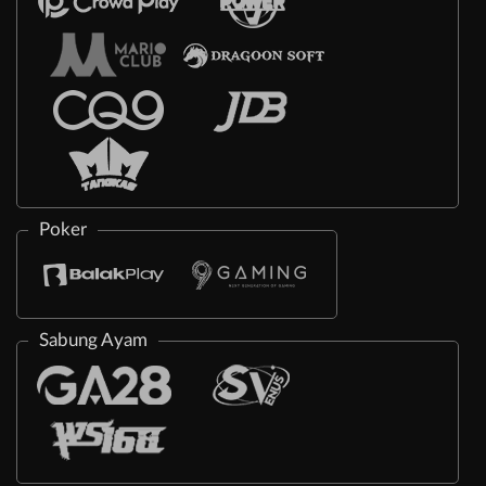
Poker
Sabung Ayam