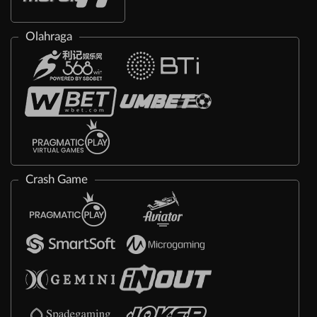
Olahraga
Crash Game