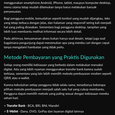
menggunakan smartphone Android, iPhone, tablet, maupun komputer desktop,
menu utama tetap mudah ditemukan tanpa harus melakukan banyak
penyesuaian.
Bagi pengguna mobile, kemudahan seperti tombol yang mudah dijangkau, teks
yang tetap terbaca dengan jelas, dan halaman yang responsif sering kali menjadi
hal yang paling dirasakan. Sementara bagi pengguna desktop, tampilan yang
lebih luas membantu melihat informasi secara lebih detail.
Pada akhirnya, kenyamanan akses bukan hanya soal desain, tetapi juga soal
bagaimana pengunjung dapat menemukan apa yang mereka cari dengan cepat
tanpa mengalami hambatan yang tidak perlu.
Metode Pembayaran yang Praktis Digunakan
Setiap orang memiliki kebiasaan yang berbeda dalam melakukan transaksi
digital. Ada yang lebih nyaman menggunakan transfer bank karena sudah
terbiasa, sementara yang lain lebih memilih metode pembayaran modern seperti
QRIS atau e-wallet.
Karena kebutuhan setiap pengguna tidak selalu sama, tersedianya beberapa
pilihan metode pembayaran menjadi salah satu hal yang cukup membantu.
Pengguna dapat memilih metode yang paling sesuai dengan kebiasaan mereka
sehari-hari.
⭐
Transfer Bank
- BCA, BRI, BNI, Mandiri
⭐
E-Wallet
- Dana, OVO, GoPay dan layanan digital lainnya