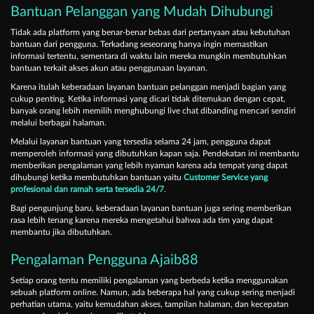
Bantuan Pelanggan yang Mudah Dihubungi
Tidak ada platform yang benar-benar bebas dari pertanyaan atau kebutuhan
bantuan dari pengguna. Terkadang seseorang hanya ingin memastikan
informasi tertentu, sementara di waktu lain mereka mungkin membutuhkan
bantuan terkait akses akun atau penggunaan layanan.
Karena itulah keberadaan layanan bantuan pelanggan menjadi bagian yang
cukup penting. Ketika informasi yang dicari tidak ditemukan dengan cepat,
banyak orang lebih memilih menghubungi live chat dibanding mencari sendiri
melalui berbagai halaman.
Melalui layanan bantuan yang tersedia selama 24 jam, pengguna dapat
memperoleh informasi yang dibutuhkan kapan saja. Pendekatan ini membantu
memberikan pengalaman yang lebih nyaman karena ada tempat yang dapat
dihubungi ketika membutuhkan bantuan yaitu
Customer Service yang
profesional dan ramah serta tersedia 24/7
.
Bagi pengunjung baru, keberadaan layanan bantuan juga sering memberikan
rasa lebih tenang karena mereka mengetahui bahwa ada tim yang dapat
membantu jika dibutuhkan.
Pengalaman Pengguna Ajaib88
Setiap orang tentu memiliki pengalaman yang berbeda ketika menggunakan
sebuah platform online. Namun, ada beberapa hal yang cukup sering menjadi
perhatian utama, yaitu kemudahan akses, tampilan halaman, dan kecepatan