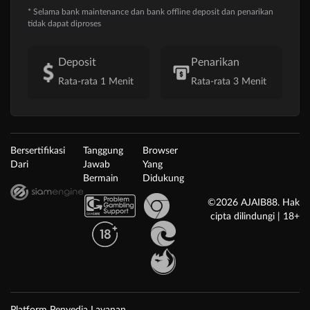
* Selama bank maintenance dan bank offline deposit dan penarikan
tidak dapat diproses
Deposit
Penarikan
Rata-rata 1 Menit
Rata-rata 3 Menit
Bersertifikasi
Tanggung
Browser
Dari
Jawab
Yang
Bermain
Didukung
©2026 AJAIB88. Hak
cipta dilindungi | 18+