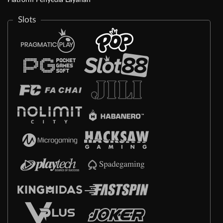
Platform Penyedia Layanan
Slots