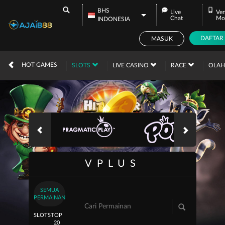
BHS
Live
Ver
Chat
Mo
INDONESIA
DAFTAR
MASUK
IDR
12,733,182,
HOT GAMES
SLOTS
LIVE CASINO
RACE
OLA
VPLUS
SEMUA
PERMAINAN
SLOTS
TOP
20