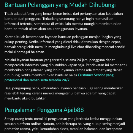
Bantuan Pelanggan yang Mudah Dihubungi
Tidak ada platform yang benar-benar bebas dari pertanyaan atau kebutuhan
bantuan dari pengguna. Terkadang seseorang hanya ingin memastikan
informasi tertentu, sementara di waktu lain mereka mungkin membutuhkan
bantuan terkait akses akun atau penggunaan layanan.
Karena itulah keberadaan layanan bantuan pelanggan menjadi bagian yang
cukup penting. Ketika informasi yang dicari tidak ditemukan dengan cepat,
banyak orang lebih memilih menghubungi live chat dibanding mencari sendiri
melalui berbagai halaman.
Melalui layanan bantuan yang tersedia selama 24 jam, pengguna dapat
memperoleh informasi yang dibutuhkan kapan saja. Pendekatan ini membantu
memberikan pengalaman yang lebih nyaman karena ada tempat yang dapat
dihubungi ketika membutuhkan bantuan yaitu
Customer Service yang
profesional dan ramah serta tersedia 24/7
.
Bagi pengunjung baru, keberadaan layanan bantuan juga sering memberikan
rasa lebih tenang karena mereka mengetahui bahwa ada tim yang dapat
membantu jika dibutuhkan.
Pengalaman Pengguna Ajaib88
Setiap orang tentu memiliki pengalaman yang berbeda ketika menggunakan
sebuah platform online. Namun, ada beberapa hal yang cukup sering menjadi
perhatian utama, yaitu kemudahan akses, tampilan halaman, dan kecepatan