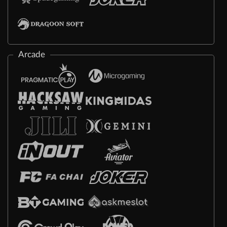
Arcade