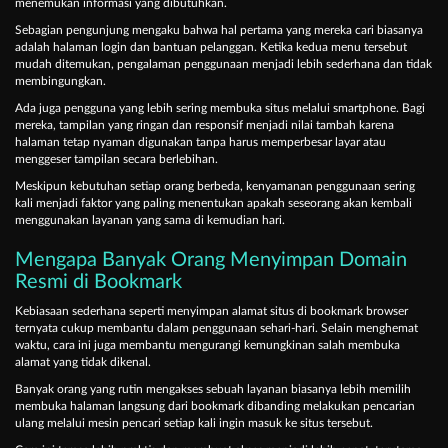
menemukan informasi yang dibutuhkan.
Sebagian pengunjung mengaku bahwa hal pertama yang mereka cari biasanya
adalah halaman login dan bantuan pelanggan. Ketika kedua menu tersebut
mudah ditemukan, pengalaman penggunaan menjadi lebih sederhana dan tidak
membingungkan.
Ada juga pengguna yang lebih sering membuka situs melalui smartphone. Bagi
mereka, tampilan yang ringan dan responsif menjadi nilai tambah karena
halaman tetap nyaman digunakan tanpa harus memperbesar layar atau
menggeser tampilan secara berlebihan.
Meskipun kebutuhan setiap orang berbeda, kenyamanan penggunaan sering
kali menjadi faktor yang paling menentukan apakah seseorang akan kembali
menggunakan layanan yang sama di kemudian hari.
Mengapa Banyak Orang Menyimpan Domain
Resmi di Bookmark
Kebiasaan sederhana seperti menyimpan alamat situs di bookmark browser
ternyata cukup membantu dalam penggunaan sehari-hari. Selain menghemat
waktu, cara ini juga membantu mengurangi kemungkinan salah membuka
alamat yang tidak dikenal.
Banyak orang yang rutin mengakses sebuah layanan biasanya lebih memilih
membuka halaman langsung dari bookmark dibanding melakukan pencarian
ulang melalui mesin pencari setiap kali ingin masuk ke situs tersebut.