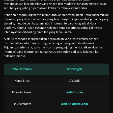
mengherankan jika tampilan yang ringan dan mudah digunakan menjadi salah
satu hal yang paling diperhatikan ketika membuka sebuah situs.
Sebagian pengunjung hanya membutuhkan beberapa menit untuk menemukan
informasi yang dicari, sementara yang lain mungkin ingin melihat provider yang
tersedia, metode pembayaran, atau informasi terbaru yang ada di dalam
platform. Karena itulah susunan halaman yang sederhana sering kali terasa
lebih nyaman dibanding tampilan yang terlalu ramai.
Ajaib88 mencoba menghadirkan pengalaman yang lebih praktis dengan
menempatkan informasi penting pada bagian yang mudah ditemukan.
Tujuannya sederhana, yaitu membantu pengunjung mendapatkan akses ke
informasi yang dibutuhkan tanpa harus berpindah dari satu halaman ke
halaman lainnya.
Detail Informasi
Keterangan
Nama Situs
Ajaib88
Domain Resmi
ajaib88.com
Link Alternatif
ajaib88-official.com