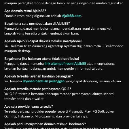
maupun perangkat mobile dengan tampilan yang ringan dan mudah digunakan.
Apa domain resmi Ajaib88?
Domain resmi yang digunakan adalah
Ajaib88.com
.
Bagaimana cara membuat akun di Ajaib88?
Pengunjung dapat membuka halaman pendaftaran resmi dan mengikuti
langkah yang tersedia untuk membuat akun baru.
Apakah Ajaib88 dapat diakses melalui smartphone?
Ya. Halaman telah dirancang agar tetap nyaman digunakan melalui smartphone
maupun desktop.
Bagaimana jika halaman utama tidak bisa dibuka?
Pengguna dapat mencoba
link alternatif resmi Ajaib88
atau menghubungi
layanan bantuan pelanggan untuk memperoleh informasi terbaru.
Apakah tersedia layanan bantuan pelanggan?
Ya. Tersedia
layanan bantuan pelanggan
yang dapat dihubungi selama 24 jam.
Apakah tersedia metode pembayaran QRIS?
Ya. QRIS tersedia bersama beberapa metode pembayaran lainnya seperti
transfer bank dan e-wallet.
Apa saja provider yang tersedia?
Tersedia berbagai provider populer seperti Pragmatic Play, PG Soft, Joker
Gaming, Habanero, Microgaming, dan provider lainnya.
Apakah perlu menyimpan domain resmi di bookmark?