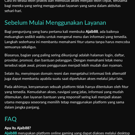
Cara ini terasa lebih praktis dan membuat akses menjadi lebih cepat, terutama
bagi mereka yang sering menggunakan layanan yang sama dalam aktivitas
sehari-hari.
Sebelum Mulai Menggunakan Layanan
Bagi pengunjung yang baru pertama kali membuka
Ajaib88
, ada baiknya
meluangkan sedikit waktu untuk mengenal menu dan informasi yang tersedia.
Langkah sederhana ini membantu memahami fitur utama tanpa harus mencoba
semuanya sekaligus.
Biasanya, bagian yang paling sering dikunjungi adalah halaman login, daftar,
provider, promosi, dan bantuan pelanggan. Dengan memahami letak menu
tersebut sejak awal, proses penggunaan menjadi lebih mudah dan nyaman.
Selain itu, menyimpan domain resmi dan mengetahui informasi link alternatif
juga dapat membantu apabila suatu saat diperlukan akses melalui jalur lain.
Pada akhirnya, kenyamanan sebuah platform tidak hanya ditentukan oleh fitur
yang tersedia. Kemudahan akses, navigasi yang jelas, informasi yang mudah
ditemukan, dan layanan bantuan yang responsif sering kali menjadi alasan
utama mengapa seseorang memilih tetap menggunakan platform yang sama
dalam jangka panjang.
FAQ
Apa itu Ajaib88?
Ajaib88
merupakan platform online gaming yang dapat diakses melalui desktop