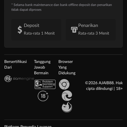
* Selama bank maintenance dan bank offline deposit dan penarikan
tidak dapat diproses
Deposit
Penarikan
Rata-rata 1 Menit
Rata-rata 3 Menit
Bersertifikasi
Tanggung
Browser
Dari
Jawab
Yang
Bermain
Didukung
©2026 AJAIB88. Hak
cipta dilindungi | 18+