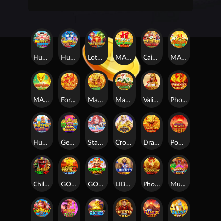
Huffin'and Puffin'Jackpot
Huffin’ And Puffin’ Ultra Wheel
Lotus Lanterns: Dragon's Fortune
MAHJONG WINS
Caishen Mahjong: Triple Luck
MAHJONG FORTUNE
MAHJONG BONUS
Fortune Mahjong
Mahjong Fortune 3
Mahjong Fortune 2: Dragon Riches
Valiant of Athena
Phoenix's Golden Basin
Huffin’ And Puffin’ Rising
Gems Bonanza
Starlight Princess 2000
Crown of Olympus
Dragon Link Collection
Pompeii’s Blaze 1000
Chili Chili Hot
GOLDEN TRAIN 2
GONG XI FA CAI
LIBERTY HEROINER
Phoenix Link - Collection
Mummy’s Treasure Quest 2