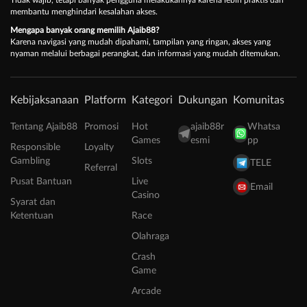
Tidak wajib, tetapi banyak pengguna melakukannya karena lebih praktis dan
membantu menghindari kesalahan akses.
Mengapa banyak orang memilih Ajaib88?
Karena navigasi yang mudah dipahami, tampilan yang ringan, akses yang
nyaman melalui berbagai perangkat, dan informasi yang mudah ditemukan.
Kebijaksanaan
Platform
Kategori
Dukungan
Komunitas
Tentang Ajaib88
Promosi
Hot
ajaib88r
Whatsa
Games
esmi
pp
Responsible
Loyalty
Gambling
Slots
TELE
Referral
Pusat Bantuan
Live
Email
Casino
Syarat dan
Ketentuan
Race
Olahraga
Crash
Game
Arcade