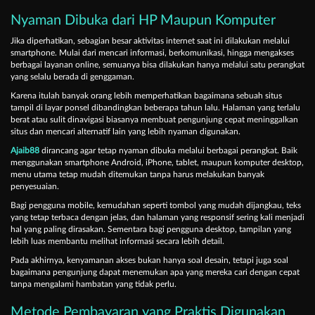
Nyaman Dibuka dari HP Maupun Komputer
Jika diperhatikan, sebagian besar aktivitas internet saat ini dilakukan melalui
smartphone. Mulai dari mencari informasi, berkomunikasi, hingga mengakses
berbagai layanan online, semuanya bisa dilakukan hanya melalui satu perangkat
yang selalu berada di genggaman.
Karena itulah banyak orang lebih memperhatikan bagaimana sebuah situs
tampil di layar ponsel dibandingkan beberapa tahun lalu. Halaman yang terlalu
berat atau sulit dinavigasi biasanya membuat pengunjung cepat meninggalkan
situs dan mencari alternatif lain yang lebih nyaman digunakan.
Ajaib88
dirancang agar tetap nyaman dibuka melalui berbagai perangkat. Baik
menggunakan smartphone Android, iPhone, tablet, maupun komputer desktop,
menu utama tetap mudah ditemukan tanpa harus melakukan banyak
penyesuaian.
Bagi pengguna mobile, kemudahan seperti tombol yang mudah dijangkau, teks
yang tetap terbaca dengan jelas, dan halaman yang responsif sering kali menjadi
hal yang paling dirasakan. Sementara bagi pengguna desktop, tampilan yang
lebih luas membantu melihat informasi secara lebih detail.
Pada akhirnya, kenyamanan akses bukan hanya soal desain, tetapi juga soal
bagaimana pengunjung dapat menemukan apa yang mereka cari dengan cepat
tanpa mengalami hambatan yang tidak perlu.
Metode Pembayaran yang Praktis Digunakan