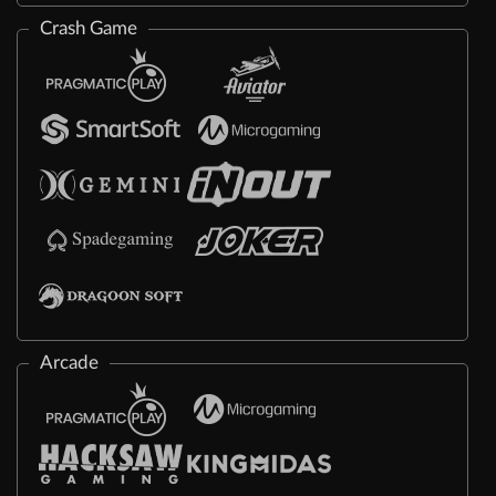
Crash Game
Arcade