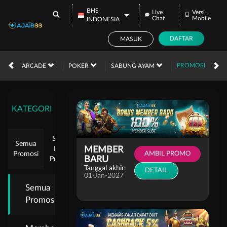
BHS
Live
Versi
Chat
Mobile
INDONESIA
DAFTAR
MASUK
PROMOSI
E
ARCADE
POKER
SABUNG AYAM
KATEGORI
Semua
Semua
Event
MEMBER
Promosi
AMBIL PROMO
BARU
Provider
Tanggal akhir:
DETAIL
01-Jan-2027
Semua
Promosi