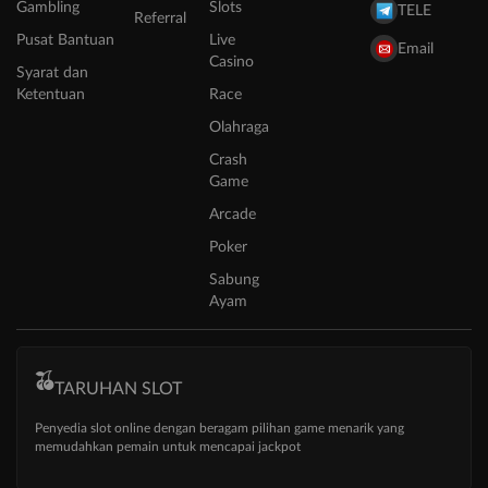
Gambling
Slots
TELE
Referral
Pusat Bantuan
Live
Email
Casino
Syarat dan
Ketentuan
Race
Olahraga
Crash
Game
Arcade
Poker
Sabung
Ayam
TARUHAN SLOT
Penyedia slot online dengan beragam pilihan game menarik yang
memudahkan pemain untuk mencapai jackpot