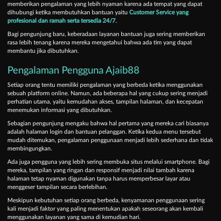
memberikan pengalaman yang lebih nyaman karena ada tempat yang dapat
dihubungi ketika membutuhkan bantuan yaitu
Customer Service yang
profesional dan ramah serta tersedia 24/7
.
Bagi pengunjung baru, keberadaan layanan bantuan juga sering memberikan
rasa lebih tenang karena mereka mengetahui bahwa ada tim yang dapat
membantu jika dibutuhkan.
Pengalaman Pengguna Ajaib88
Setiap orang tentu memiliki pengalaman yang berbeda ketika menggunakan
sebuah platform online. Namun, ada beberapa hal yang cukup sering menjadi
perhatian utama, yaitu kemudahan akses, tampilan halaman, dan kecepatan
menemukan informasi yang dibutuhkan.
Sebagian pengunjung mengaku bahwa hal pertama yang mereka cari biasanya
adalah halaman login dan bantuan pelanggan. Ketika kedua menu tersebut
mudah ditemukan, pengalaman penggunaan menjadi lebih sederhana dan tidak
membingungkan.
Ada juga pengguna yang lebih sering membuka situs melalui smartphone. Bagi
mereka, tampilan yang ringan dan responsif menjadi nilai tambah karena
halaman tetap nyaman digunakan tanpa harus memperbesar layar atau
menggeser tampilan secara berlebihan.
Meskipun kebutuhan setiap orang berbeda, kenyamanan penggunaan sering
kali menjadi faktor yang paling menentukan apakah seseorang akan kembali
menggunakan layanan yang sama di kemudian hari.