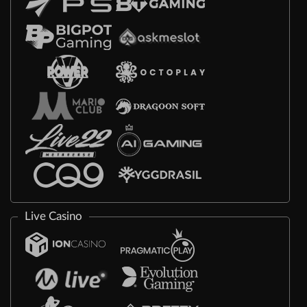
Live Casino