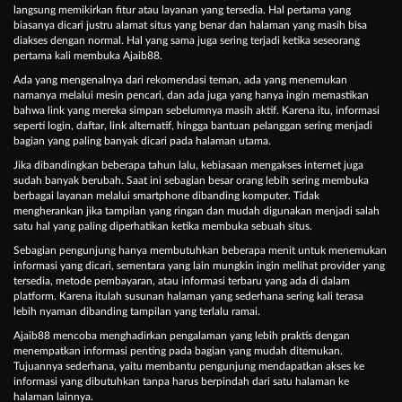
langsung memikirkan fitur atau layanan yang tersedia. Hal pertama yang
biasanya dicari justru alamat situs yang benar dan halaman yang masih bisa
diakses dengan normal. Hal yang sama juga sering terjadi ketika seseorang
pertama kali membuka Ajaib88.
Ada yang mengenalnya dari rekomendasi teman, ada yang menemukan
namanya melalui mesin pencari, dan ada juga yang hanya ingin memastikan
bahwa link yang mereka simpan sebelumnya masih aktif. Karena itu, informasi
seperti login, daftar, link alternatif, hingga bantuan pelanggan sering menjadi
bagian yang paling banyak dicari pada halaman utama.
Jika dibandingkan beberapa tahun lalu, kebiasaan mengakses internet juga
sudah banyak berubah. Saat ini sebagian besar orang lebih sering membuka
berbagai layanan melalui smartphone dibanding komputer. Tidak
mengherankan jika tampilan yang ringan dan mudah digunakan menjadi salah
satu hal yang paling diperhatikan ketika membuka sebuah situs.
Sebagian pengunjung hanya membutuhkan beberapa menit untuk menemukan
informasi yang dicari, sementara yang lain mungkin ingin melihat provider yang
tersedia, metode pembayaran, atau informasi terbaru yang ada di dalam
platform. Karena itulah susunan halaman yang sederhana sering kali terasa
lebih nyaman dibanding tampilan yang terlalu ramai.
Ajaib88 mencoba menghadirkan pengalaman yang lebih praktis dengan
menempatkan informasi penting pada bagian yang mudah ditemukan.
Tujuannya sederhana, yaitu membantu pengunjung mendapatkan akses ke
informasi yang dibutuhkan tanpa harus berpindah dari satu halaman ke
halaman lainnya.