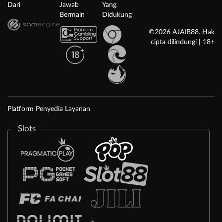
Dari
Jawab
Yang
Bermain
Didukung
©2026 AJAIB88. Hak
cipta dilindungi | 18+
Platform Penyedia Layanan
Slots