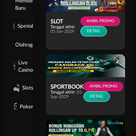
Member
Baru
SLOT
AMBIL PROMO
Spesial
Tanggal akhir:
DETAIL
01-Jan-2029
Olahraga
Live
Casino
SPORTBOOK
AMBIL PROMO
Slots
Tanggal akhir:
01-
DETAIL
Sep-2029
Poker