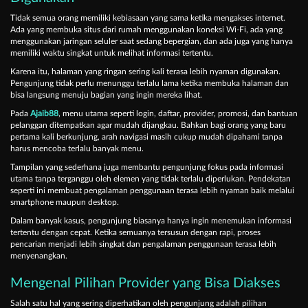
Tidak semua orang memiliki kebiasaan yang sama ketika mengakses internet.
Ada yang membuka situs dari rumah menggunakan koneksi Wi-Fi, ada yang
menggunakan jaringan seluler saat sedang bepergian, dan ada juga yang hanya
memiliki waktu singkat untuk melihat informasi tertentu.
Karena itu, halaman yang ringan sering kali terasa lebih nyaman digunakan.
Pengunjung tidak perlu menunggu terlalu lama ketika membuka halaman dan
bisa langsung menuju bagian yang ingin mereka lihat.
Pada
Ajaib88
, menu utama seperti login, daftar, provider, promosi, dan bantuan
pelanggan ditempatkan agar mudah dijangkau. Bahkan bagi orang yang baru
pertama kali berkunjung, arah navigasi masih cukup mudah dipahami tanpa
harus mencoba terlalu banyak menu.
Tampilan yang sederhana juga membantu pengunjung fokus pada informasi
utama tanpa terganggu oleh elemen yang tidak terlalu diperlukan. Pendekatan
seperti ini membuat pengalaman penggunaan terasa lebih nyaman baik melalui
smartphone maupun desktop.
Dalam banyak kasus, pengunjung biasanya hanya ingin menemukan informasi
tertentu dengan cepat. Ketika semuanya tersusun dengan rapi, proses
pencarian menjadi lebih singkat dan pengalaman penggunaan terasa lebih
menyenangkan.
Mengenal Pilihan Provider yang Bisa Diakses
Salah satu hal yang sering diperhatikan oleh pengunjung adalah pilihan