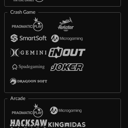
Crash Game
Arcade