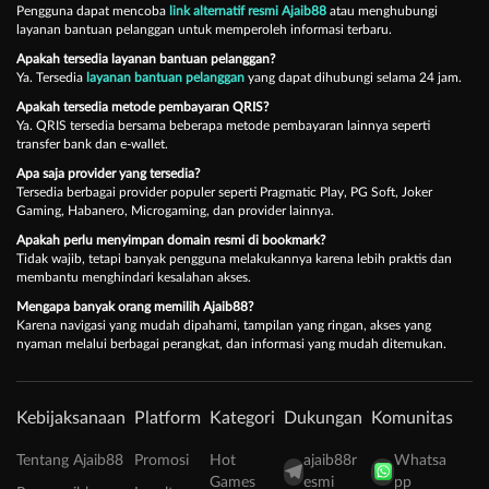
Pengguna dapat mencoba
link alternatif resmi Ajaib88
atau menghubungi
layanan bantuan pelanggan untuk memperoleh informasi terbaru.
Apakah tersedia layanan bantuan pelanggan?
Ya. Tersedia
layanan bantuan pelanggan
yang dapat dihubungi selama 24 jam.
Apakah tersedia metode pembayaran QRIS?
Ya. QRIS tersedia bersama beberapa metode pembayaran lainnya seperti
transfer bank dan e-wallet.
Apa saja provider yang tersedia?
Tersedia berbagai provider populer seperti Pragmatic Play, PG Soft, Joker
Gaming, Habanero, Microgaming, dan provider lainnya.
Apakah perlu menyimpan domain resmi di bookmark?
Tidak wajib, tetapi banyak pengguna melakukannya karena lebih praktis dan
membantu menghindari kesalahan akses.
Mengapa banyak orang memilih Ajaib88?
Karena navigasi yang mudah dipahami, tampilan yang ringan, akses yang
nyaman melalui berbagai perangkat, dan informasi yang mudah ditemukan.
Kebijaksanaan
Platform
Kategori
Dukungan
Komunitas
Tentang Ajaib88
Promosi
Hot
ajaib88r
Whatsa
Games
esmi
pp