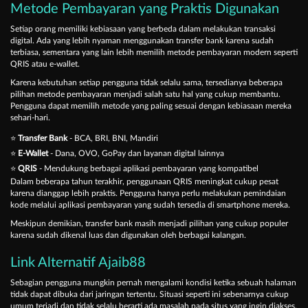
Metode Pembayaran yang Praktis Digunakan
Setiap orang memiliki kebiasaan yang berbeda dalam melakukan transaksi
digital. Ada yang lebih nyaman menggunakan transfer bank karena sudah
terbiasa, sementara yang lain lebih memilih metode pembayaran modern seperti
QRIS atau e-wallet.
Karena kebutuhan setiap pengguna tidak selalu sama, tersedianya beberapa
pilihan metode pembayaran menjadi salah satu hal yang cukup membantu.
Pengguna dapat memilih metode yang paling sesuai dengan kebiasaan mereka
sehari-hari.
⭐
Transfer Bank
- BCA, BRI, BNI, Mandiri
⭐
E-Wallet
- Dana, OVO, GoPay dan layanan digital lainnya
⭐
QRIS
- Mendukung berbagai aplikasi pembayaran yang kompatibel
Dalam beberapa tahun terakhir, penggunaan QRIS meningkat cukup pesat
karena dianggap lebih praktis. Pengguna hanya perlu melakukan pemindaian
kode melalui aplikasi pembayaran yang sudah tersedia di smartphone mereka.
Meskipun demikian, transfer bank masih menjadi pilihan yang cukup populer
karena sudah dikenal luas dan digunakan oleh berbagai kalangan.
Link Alternatif Ajaib88
Sebagian pengguna mungkin pernah mengalami kondisi ketika sebuah halaman
tidak dapat dibuka dari jaringan tertentu. Situasi seperti ini sebenarnya cukup
umum terjadi dan tidak selalu berarti ada masalah pada situs yang ingin diakses.