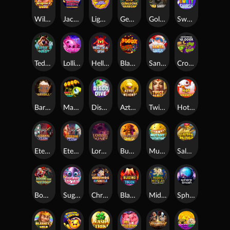
Wilfred's Wheel
Jackpot Heist: Daylight Robbery
Lightning Blitz: Supercharged
Gemstone Guardians
Gold Smash
Sweet Smash
Teddy's Quest
Lollicat
Hell Of A Spin
Blazing Inferno Chaos Reels
Santa Smash
Crop of the Dead
Barhalla
Mad Melons Chaos Reels
Disco Dive
Aztec Ancients
Twice as Nice
Hot Harvest
Eternal Clash Reloaded
Eternal Clash
Lord of the Dunes
Buffalo Smash
Mutant Potatoes
Salmon King
Boom the Buffoon
Sugar Splash
Christmas Crumble
Blazing Touch
Midas Moolah: Random Reels
Sphere Smash