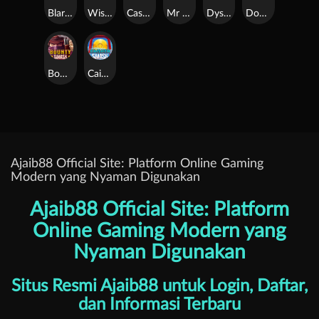
Blarney's Gold
Wish for a Cash Star
Cash Strike
Mr Piggles
Dystopia: Rebel Road
Doge Life
Bounty Smash
Caishen Smash
Ajaib88 Official Site: Platform Online Gaming
Modern yang Nyaman Digunakan
Ajaib88 Official Site: Platform
Online Gaming Modern yang
Nyaman Digunakan
Situs Resmi Ajaib88 untuk Login, Daftar,
dan Informasi Terbaru