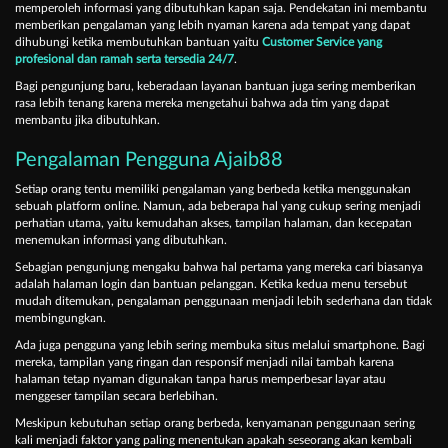
memperoleh informasi yang dibutuhkan kapan saja. Pendekatan ini membantu
memberikan pengalaman yang lebih nyaman karena ada tempat yang dapat
dihubungi ketika membutuhkan bantuan yaitu
Customer Service yang
profesional dan ramah serta tersedia 24/7
.
Bagi pengunjung baru, keberadaan layanan bantuan juga sering memberikan
rasa lebih tenang karena mereka mengetahui bahwa ada tim yang dapat
membantu jika dibutuhkan.
Pengalaman Pengguna Ajaib88
Setiap orang tentu memiliki pengalaman yang berbeda ketika menggunakan
sebuah platform online. Namun, ada beberapa hal yang cukup sering menjadi
perhatian utama, yaitu kemudahan akses, tampilan halaman, dan kecepatan
menemukan informasi yang dibutuhkan.
Sebagian pengunjung mengaku bahwa hal pertama yang mereka cari biasanya
adalah halaman login dan bantuan pelanggan. Ketika kedua menu tersebut
mudah ditemukan, pengalaman penggunaan menjadi lebih sederhana dan tidak
membingungkan.
Ada juga pengguna yang lebih sering membuka situs melalui smartphone. Bagi
mereka, tampilan yang ringan dan responsif menjadi nilai tambah karena
halaman tetap nyaman digunakan tanpa harus memperbesar layar atau
menggeser tampilan secara berlebihan.
Meskipun kebutuhan setiap orang berbeda, kenyamanan penggunaan sering
kali menjadi faktor yang paling menentukan apakah seseorang akan kembali