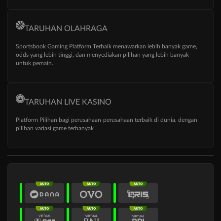
TARUHAN OLAHRAGA
Sportsbook Gaming Platform Terbaik menawarkan lebih banyak game,
odds yang lebih tinggi, dan menyediakan pilihan yang lebih banyak
untuk pemain.
TARUHAN LIVE KASINO
Platform Pilihan bagi perusahaan-perusahaan terbaik di dunia, dengan
pilihan variasi game terbanyak