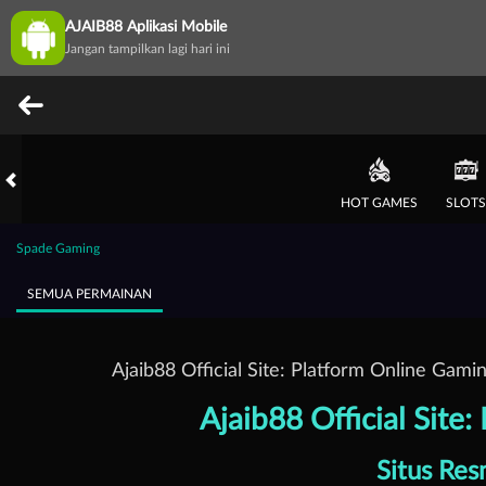
AJAIB88 Aplikasi Mobile
Jangan tampilkan lagi hari ini
HOT GAMES
SLOTS
Spade Gaming
SEMUA PERMAINAN
Ajaib88 Official Site: Platform Online G
Ajaib88 Official Sit
Situs Res