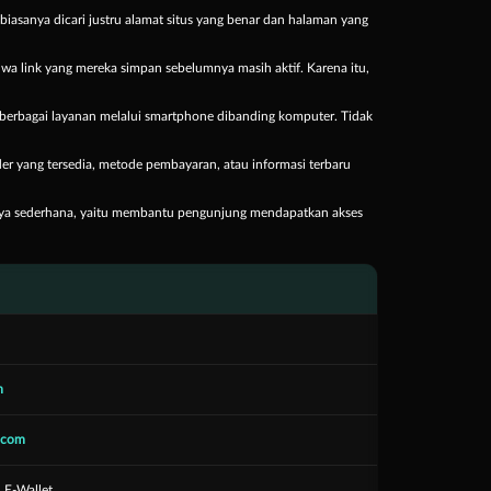
biasanya dicari justru alamat situs yang benar dan halaman yang
 link yang mereka simpan sebelumnya masih aktif. Karena itu,
a berbagai layanan melalui smartphone dibanding komputer. Tidak
r yang tersedia, metode pembayaran, atau informasi terbaru
nya sederhana, yaitu membantu pengunjung mendapatkan akses
m
l.com
 E-Wallet