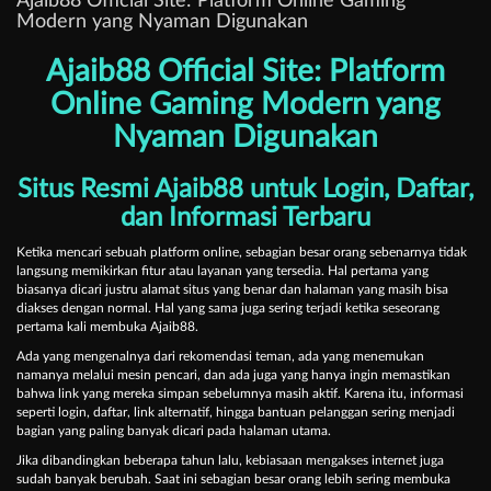
Ajaib88 Official Site: Platform Online Gaming
Modern yang Nyaman Digunakan
Ajaib88 Official Site: Platform
Online Gaming Modern yang
Nyaman Digunakan
Situs Resmi Ajaib88 untuk Login, Daftar,
dan Informasi Terbaru
Ketika mencari sebuah platform online, sebagian besar orang sebenarnya tidak
langsung memikirkan fitur atau layanan yang tersedia. Hal pertama yang
biasanya dicari justru alamat situs yang benar dan halaman yang masih bisa
diakses dengan normal. Hal yang sama juga sering terjadi ketika seseorang
pertama kali membuka Ajaib88.
Ada yang mengenalnya dari rekomendasi teman, ada yang menemukan
namanya melalui mesin pencari, dan ada juga yang hanya ingin memastikan
bahwa link yang mereka simpan sebelumnya masih aktif. Karena itu, informasi
seperti login, daftar, link alternatif, hingga bantuan pelanggan sering menjadi
bagian yang paling banyak dicari pada halaman utama.
Jika dibandingkan beberapa tahun lalu, kebiasaan mengakses internet juga
sudah banyak berubah. Saat ini sebagian besar orang lebih sering membuka