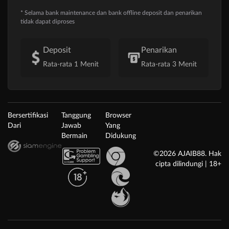
* Selama bank maintenance dan bank offline deposit dan penarikan
tidak dapat diproses
Deposit
Penarikan
Rata-rata 1 Menit
Rata-rata 3 Menit
Bersertifikasi
Tanggung
Browser
Dari
Jawab
Yang
Bermain
Didukung
©2026 AJAIB88. Hak
cipta dilindungi | 18+