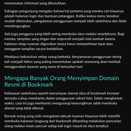
menemukan informasi yang dibutuhkan.
Sebagian pengunjung mengaku bahwa hal pertama yang mereka cari biasanya
adalah halaman login dan bantuan pelanggan. Ketika kedua menu tersebut
mudah ditemukan, pengalaman penggunaan menjadi lebih sederhana dan tidak
membingungkan.
Ada juga pengguna yang lebih sering membuka situs melalui smartphone. Bagi
mereka, tampilan yang ringan dan responsif menjadi nilai tambah karena
halaman tetap nyaman digunakan tanpa harus memperbesar layar atau
menggeser tampilan secara berlebihan.
Meskipun kebutuhan setiap orang berbeda, kenyamanan penggunaan sering
kali menjadi faktor yang paling menentukan apakah seseorang akan kembali
menggunakan layanan yang sama di kemudian hari.
Mengapa Banyak Orang Menyimpan Domain
Resmi di Bookmark
Kebiasaan sederhana seperti menyimpan alamat situs di bookmark browser
ternyata cukup membantu dalam penggunaan sehari-hari. Selain menghemat
waktu, cara ini juga membantu mengurangi kemungkinan salah membuka
alamat yang tidak dikenal.
Banyak orang yang rutin mengakses sebuah layanan biasanya lebih memilih
membuka halaman langsung dari bookmark dibanding melakukan pencarian
ulang melalui mesin pencari setiap kali ingin masuk ke situs tersebut.