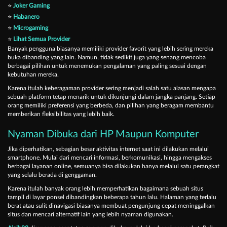
⭐
Joker Gaming
⭐
Habanero
⭐
Microgaming
⭐
Lihat Semua Provider
Banyak pengguna biasanya memiliki provider favorit yang lebih sering mereka
buka dibanding yang lain. Namun, tidak sedikit juga yang senang mencoba
berbagai pilihan untuk menemukan pengalaman yang paling sesuai dengan
kebutuhan mereka.
Karena itulah keberagaman provider sering menjadi salah satu alasan mengapa
sebuah platform tetap menarik untuk dikunjungi dalam jangka panjang. Setiap
orang memiliki preferensi yang berbeda, dan pilihan yang beragam membantu
memberikan fleksibilitas yang lebih baik.
Nyaman Dibuka dari HP Maupun Komputer
Jika diperhatikan, sebagian besar aktivitas internet saat ini dilakukan melalui
smartphone. Mulai dari mencari informasi, berkomunikasi, hingga mengakses
berbagai layanan online, semuanya bisa dilakukan hanya melalui satu perangkat
yang selalu berada di genggaman.
Karena itulah banyak orang lebih memperhatikan bagaimana sebuah situs
tampil di layar ponsel dibandingkan beberapa tahun lalu. Halaman yang terlalu
berat atau sulit dinavigasi biasanya membuat pengunjung cepat meninggalkan
situs dan mencari alternatif lain yang lebih nyaman digunakan.