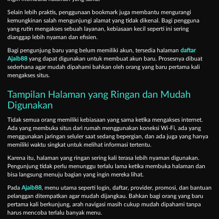
Selain lebih praktis, penggunaan bookmark juga membantu mengurangi
kemungkinan salah mengunjungi alamat yang tidak dikenal. Bagi pengguna
yang rutin mengakses sebuah layanan, kebiasaan kecil seperti ini sering
dianggap lebih nyaman dan efisien.
Bagi pengunjung baru yang belum memiliki akun, tersedia halaman
daftar
Ajaib88
yang dapat digunakan untuk membuat akun baru. Prosesnya dibuat
sederhana agar mudah dipahami bahkan oleh orang yang baru pertama kali
mengakses situs.
Tampilan Halaman yang Ringan dan Mudah
Digunakan
Tidak semua orang memiliki kebiasaan yang sama ketika mengakses internet.
Ada yang membuka situs dari rumah menggunakan koneksi Wi-Fi, ada yang
menggunakan jaringan seluler saat sedang bepergian, dan ada juga yang hanya
memiliki waktu singkat untuk melihat informasi tertentu.
Karena itu, halaman yang ringan sering kali terasa lebih nyaman digunakan.
Pengunjung tidak perlu menunggu terlalu lama ketika membuka halaman dan
bisa langsung menuju bagian yang ingin mereka lihat.
Pada
Ajaib88
, menu utama seperti login, daftar, provider, promosi, dan bantuan
pelanggan ditempatkan agar mudah dijangkau. Bahkan bagi orang yang baru
pertama kali berkunjung, arah navigasi masih cukup mudah dipahami tanpa
harus mencoba terlalu banyak menu.