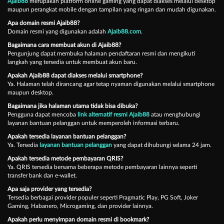
Ajaib88
merupakan platform online gaming yang dapat diakses melalui desktop
maupun perangkat mobile dengan tampilan yang ringan dan mudah digunakan.
Apa domain resmi Ajaib88?
Domain resmi yang digunakan adalah
Ajaib88.com
.
Bagaimana cara membuat akun di Ajaib88?
Pengunjung dapat membuka halaman pendaftaran resmi dan mengikuti
langkah yang tersedia untuk membuat akun baru.
Apakah Ajaib88 dapat diakses melalui smartphone?
Ya. Halaman telah dirancang agar tetap nyaman digunakan melalui smartphone
maupun desktop.
Bagaimana jika halaman utama tidak bisa dibuka?
Pengguna dapat mencoba
link alternatif resmi Ajaib88
atau menghubungi
layanan bantuan pelanggan untuk memperoleh informasi terbaru.
Apakah tersedia layanan bantuan pelanggan?
Ya. Tersedia
layanan bantuan pelanggan
yang dapat dihubungi selama 24 jam.
Apakah tersedia metode pembayaran QRIS?
Ya. QRIS tersedia bersama beberapa metode pembayaran lainnya seperti
transfer bank dan e-wallet.
Apa saja provider yang tersedia?
Tersedia berbagai provider populer seperti Pragmatic Play, PG Soft, Joker
Gaming, Habanero, Microgaming, dan provider lainnya.
Apakah perlu menyimpan domain resmi di bookmark?