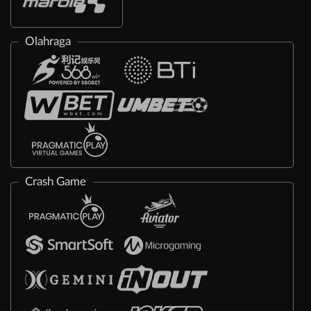
Olahraga
Crash Game